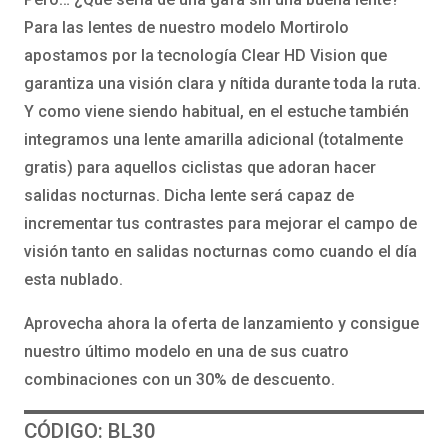
Para las lentes de nuestro modelo Mortirolo
apostamos por la tecnología Clear HD Vision que
garantiza una visión clara y nítida durante toda la ruta.
Y como viene siendo habitual, en el estuche también
integramos una lente amarilla adicional (totalmente
gratis) para aquellos ciclistas que adoran hacer
salidas nocturnas. Dicha lente será capaz de
incrementar tus contrastes para mejorar el campo de
visión tanto en salidas nocturnas como cuando el día
esta nublado.
Aprovecha ahora la oferta de lanzamiento y consigue
nuestro último modelo en una de sus cuatro
combinaciones con un 30% de descuento.
CÓDIGO: BL30