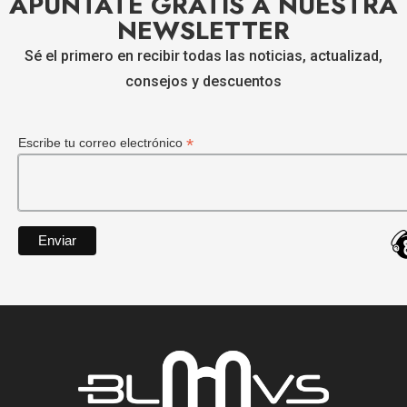
APÚNTATE GRATIS A NUESTRA
NEWSLETTER
Sé el primero en recibir todas las noticias, actualizad,
consejos y descuentos
*
Escribe tu correo electrónico