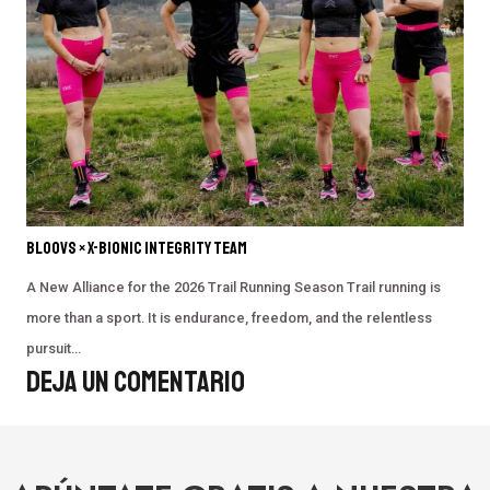
BLOOVS × X-BIONIC INTEGRITY TEAM
A New Alliance for the 2026 Trail Running Season Trail running is
more than a sport. It is endurance, freedom, and the relentless
pursuit…
Deja Un Comentario