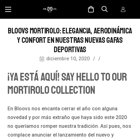
BLOOVS MORTIROLO: ELEGANCIA, AERODINÁMICA
Y CONFORT EN NUESTRAS NUEVAS GAFAS
DEPORTIVAS
diciembre 10, 2020
/
/
¡Ya Está Aquí! Say Hello To Our
Mortirolo Collection
En Bloovs nos encanta cerrar el año con alguna
novedad y por más extraño que haya sido este 2020
no queríamos romper nuestra tradición. Así pues, nos
complace anunciar el lanzamiento del nuevo y