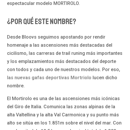
espectacular modelo MORTIROLO.
¿Por qué este nombre?
Desde Bloovs seguimos apostando por rendir
homenaje a las ascensiones más destacadas del
cicilismo, las carreras de trail runing más importantes
y los emplazamientos más destacados del deporte
con todos y cada uno de nuestros modelos. Por eso,
las nuevas gafas deportivas Mortriolo
lucen dicho
nombre.
El Mortirolo es una de las ascensiones más icónicas
del Giro de Italia. Comunica las zonas alpinas de la
alta Valtellina y la alta Val Carmonica y su punto más
alto se sitúa en los 1.851m sobre el nivel del mar. Con