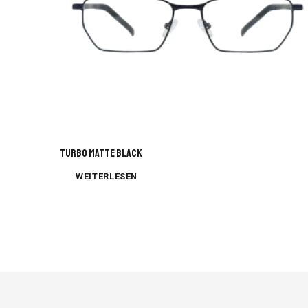
TURBO MATTE BLACK
WEITERLESEN