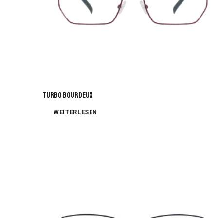
TURBO BOURDEUX
WEITERLESEN