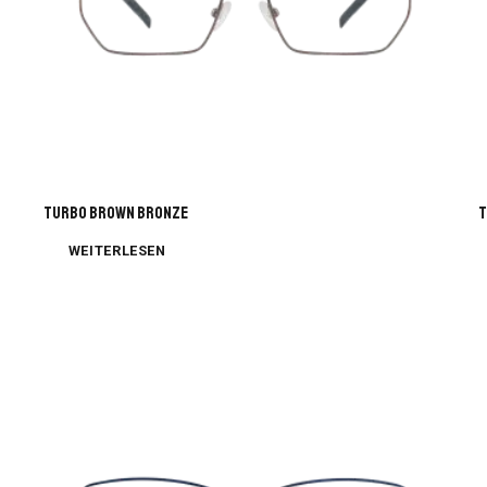
TURBO BROWN BRONZE
T
WEITERLESEN