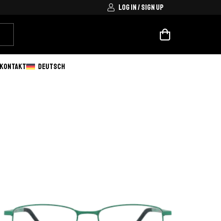
LOG IN / SIGN UP
KONTAKT
DEUTSCH