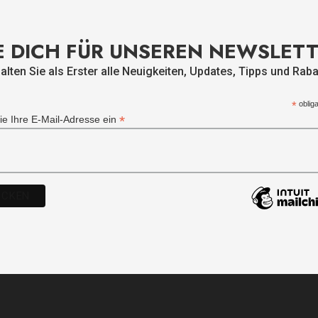
 DICH FÜR UNSEREN NEWSLET
alten Sie als Erster alle Neuigkeiten, Updates, Tipps und Raba
*
obliga
*
e Ihre E-Mail-Adresse ein