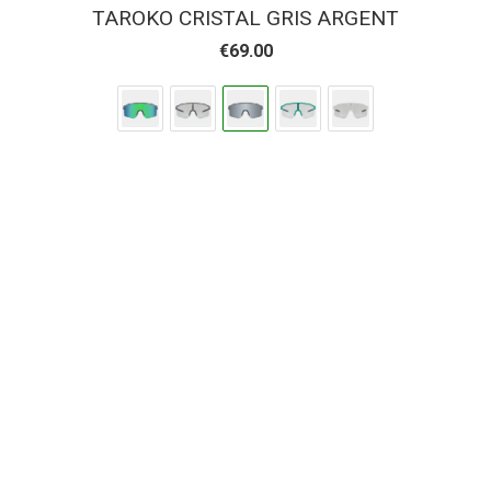
TAROKO CRISTAL GRIS ARGENT
€
69.00