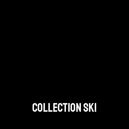
COLLECTION SKI