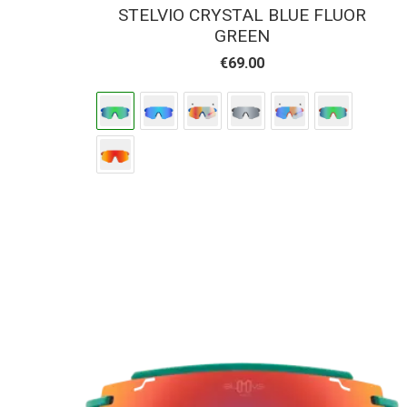
STELVIO CRYSTAL BLUE FLUOR
GREEN
€
69.00