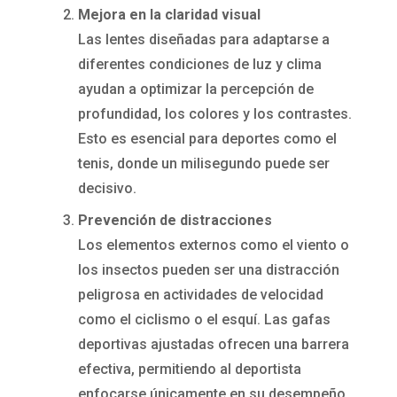
Mejora en la claridad visual
Las lentes diseñadas para adaptarse a
diferentes condiciones de luz y clima
ayudan a optimizar la percepción de
profundidad, los colores y los contrastes.
Esto es esencial para deportes como el
tenis, donde un milisegundo puede ser
decisivo.
Prevención de distracciones
Los elementos externos como el viento o
los insectos pueden ser una distracción
peligrosa en actividades de velocidad
como el ciclismo o el esquí. Las gafas
deportivas ajustadas ofrecen una barrera
efectiva, permitiendo al deportista
enfocarse únicamente en su desempeño.