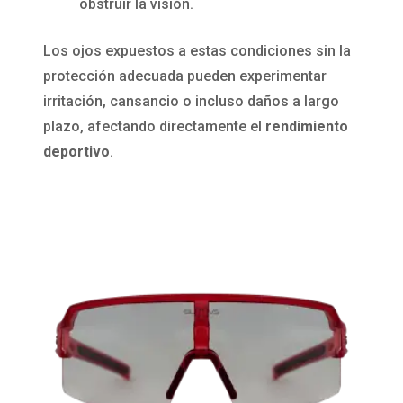
obstruir la visión.
Los ojos expuestos a estas condiciones sin la
protección adecuada pueden experimentar
irritación, cansancio o incluso daños a largo
plazo, afectando directamente el
rendimiento
deportivo
.