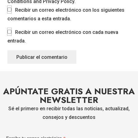
Conditions and Privacy Policy.
Recibir un correo electrónico con los siguientes
comentarios a esta entrada.
Recibir un correo electrónico con cada nueva
entrada.
Publicar el comentario
APÚNTATE GRATIS A NUESTRA
NEWSLETTER
Sé el primero en recibir todas las noticias, actualizad,
consejos y descuentos
Escribe tu correo electrónico