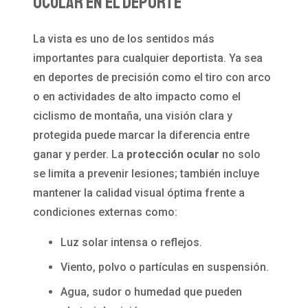
Ocular en el Deporte
La vista es uno de los sentidos más
importantes para cualquier deportista. Ya sea
en deportes de precisión como el tiro con arco
o en actividades de alto impacto como el
ciclismo de montaña, una visión clara y
protegida puede marcar la diferencia entre
ganar y perder. La
protección ocular
no solo
se limita a prevenir lesiones; también incluye
mantener la calidad visual óptima frente a
condiciones externas como:
Luz solar intensa o reflejos.
Viento, polvo o partículas en suspensión.
Agua, sudor o humedad que pueden