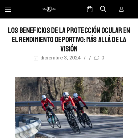
LOS BENEFICIOS DE LA PROTECCIÓN OCULAR EN
EL RENDIMIENTO DEPORTIVO: MÁS ALLÁ DE LA
VISIÓN
diciembre 3, 2024
/
/
0