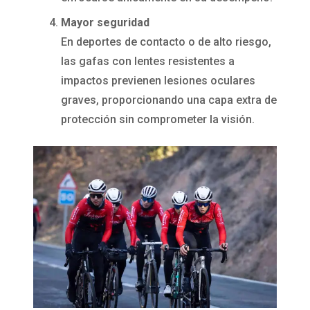
Mayor seguridad
En deportes de contacto o de alto riesgo,
las gafas con lentes resistentes a
impactos previenen lesiones oculares
graves, proporcionando una capa extra de
protección sin comprometer la visión.