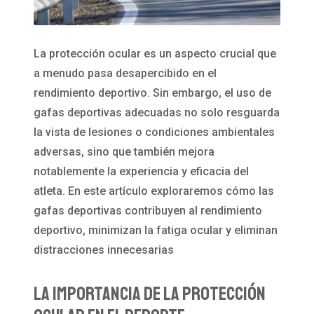
La protección ocular es un aspecto crucial que
a menudo pasa desapercibido en el
rendimiento deportivo. Sin embargo, el uso de
gafas deportivas adecuadas no solo resguarda
la vista de lesiones o condiciones ambientales
adversas, sino que también mejora
notablemente la experiencia y eficacia del
atleta. En este artículo exploraremos cómo las
gafas deportivas contribuyen al rendimiento
deportivo, minimizan la fatiga ocular y eliminan
distracciones innecesarias
La Importancia de la Protección