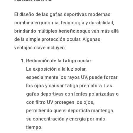
El diseño de las gafas deportivas modernas
combina ergonomía, tecnología y durabilidad,
brindando múltiples
beneficios
que van más allá
de la simple protección ocular. Algunas
ventajas clave incluyen:
Reducción de la fatiga ocular
La exposición a la luz solar,
especialmente los rayos UV, puede forzar
los ojos y causar fatiga prematura. Las
gafas deportivas con lentes polarizadas o
con filtro UV protegen los ojos,
permitiendo que el deportista mantenga
su concentración y energía por más
tiempo.