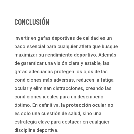
Conclusión
Invertir en gafas deportivas de calidad es un
paso esencial para cualquier atleta que busque
maximizar su
rendimiento deportivo
. Además
de garantizar una visión clara y estable, las
gafas adecuadas protegen los ojos de las
condiciones más adversas, reducen la fatiga
ocular y eliminan distracciones, creando las
condiciones ideales para un desempeño
óptimo. En definitiva, la
protección ocular
no
es solo una cuestión de salud, sino una
estrategia clave para destacar en cualquier
disciplina deportiva.