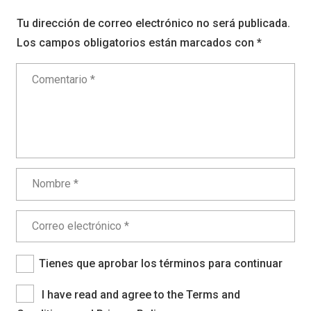
Tu dirección de correo electrónico no será publicada.
Los campos obligatorios están marcados con
*
Tienes que aprobar los términos para continuar
I have read and agree to the Terms and