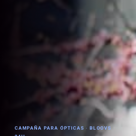
CAMPAÑA PARA ÓPTICAS · BLOOVS