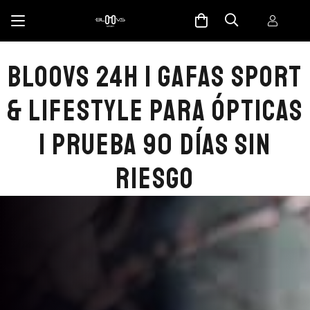
BLOOVS 24H | GAFAS SPORT
& LIFESTYLE PARA ÓPTICAS
| PRUEBA 90 DÍAS SIN
RIESGO