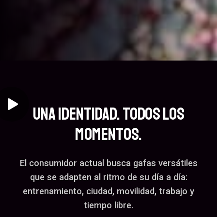
Una Identidad. Todos Los
Momentos.
El consumidor actual busca gafas versátiles
que se adapten al ritmo de su día a día:
entrenamiento, ciudad, movilidad, trabajo y
tiempo libre.