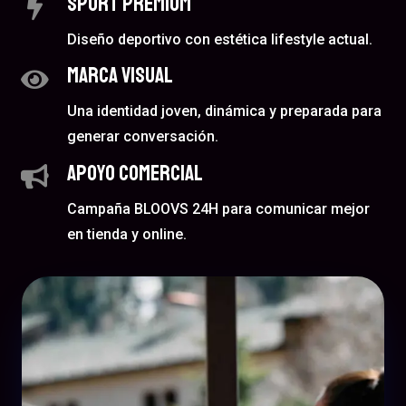
Sport premium
Diseño deportivo con estética lifestyle actual.
Marca visual
Una identidad joven, dinámica y preparada para
generar conversación.
Apoyo comercial
Campaña BLOOVS 24H para comunicar mejor
en tienda y online.