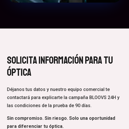
Solicita Información Para Tu
Óptica
Déjanos tus datos y nuestro equipo comercial te
contactará para explicarte la campaña BLOOVS 24H y
las condiciones de la prueba de 90 días.
Sin compromiso. Sin riesgo. Solo una oportunidad
para diferenciar tu óptica.