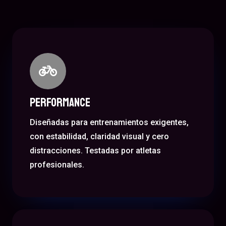
Performance
Diseñadas para entrenamientos exigentes,
con estabilidad, claridad visual y cero
distracciones. Testadas por atletas
profesionales.