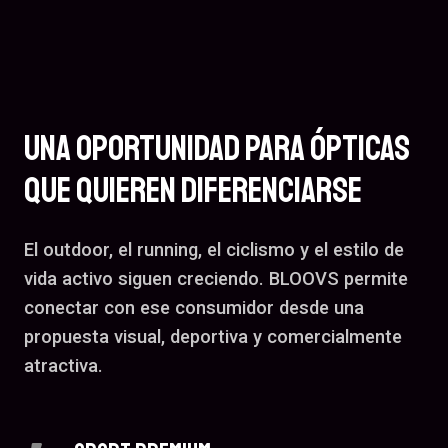
Una Oportunidad Para Ópticas
Que Quieren Diferenciarse
El outdoor, el running, el ciclismo y el estilo de
vida activo siguen creciendo. BLOOVS permite
conectar con ese consumidor desde una
propuesta visual, deportiva y comercialmente
atractiva.