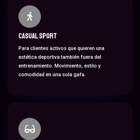
Casual Sport
Para clientes activos que quieren una
estética deportiva también fuera del
entrenamiento. Movimiento, estilo y
comodidad en una sola gafa.