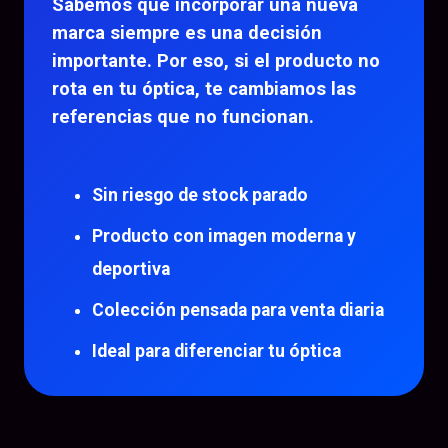
Sabemos que incorporar una nueva
marca siempre es una decisión
importante. Por eso, si el producto no
rota en tu óptica, te cambiamos las
referencias que no funcionan.
Sin riesgo de stock parado
Producto con imagen moderna y
deportiva
Colección pensada para venta diaria
Ideal para diferenciar tu óptica