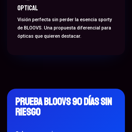
Optical
Visión perfecta sin perder la esencia sporty
de BLOOVS. Una propuesta diferencial para
ópticas que quieren destacar.
PRUEBA BLOOVS 90 DÍAS SIN
RIESGO