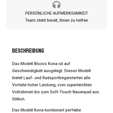
PERSÖNLICHE AUFMERKSAMKEIT
Team steht bereit, Ihnen zu helfen
Beschreibung
Das Modell Bloovs Kona ist auf
Geschwindigkeit ausgelegt. Dieses Modell
bietet Lauf- und Radsportbegeisterten alle
Vorteile hoher Leistung, vom superleichten
Vollrahmen bis zum Soft-Touch-Nasenpad aus
Silikon.
Das Modell Kona kombiniert perfekte