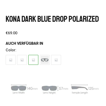
Kona Dark Blue Drop Polarized
€
69.00
AUCH VERFÜGBAR IN
Color: