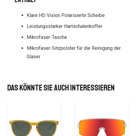
Klare HD Vision Polarisierte Scheibe
Leistungsstarker Hartschalenkoffer
Mikrofaser-Tasche
Mikrofaser-Sitzpolster für die Reinigung der
Gläser
Das könnte Sie auch interessieren