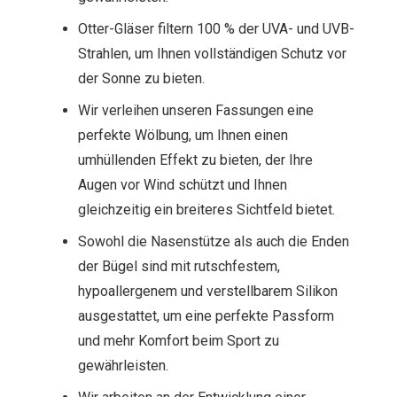
Otter-Gläser filtern 100 % der UVA- und UVB-
Strahlen, um Ihnen vollständigen Schutz vor
der Sonne zu bieten.
Wir verleihen unseren Fassungen eine
perfekte Wölbung, um Ihnen einen
umhüllenden Effekt zu bieten, der Ihre
Augen vor Wind schützt und Ihnen
gleichzeitig ein breiteres Sichtfeld bietet.
Sowohl die Nasenstütze als auch die Enden
der Bügel sind mit rutschfestem,
hypoallergenem und verstellbarem Silikon
ausgestattet, um eine perfekte Passform
und mehr Komfort beim Sport zu
gewährleisten.