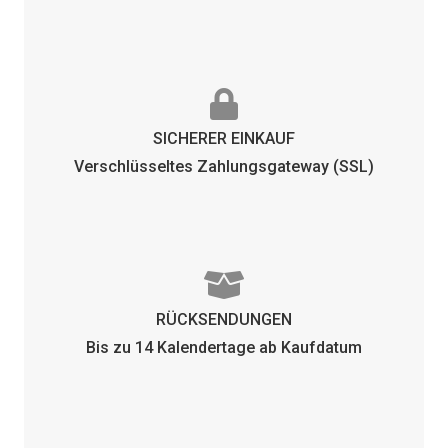
SICHERER EINKAUF
Verschlüsseltes Zahlungsgateway (SSL)
RÜCKSENDUNGEN
Bis zu 14 Kalendertage ab Kaufdatum