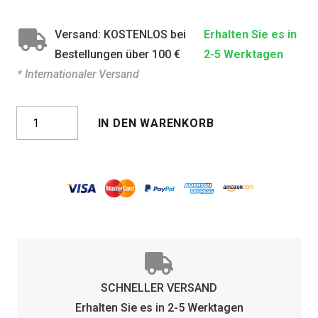
Versand: KOSTENLOS bei
Erhalten Sie es in
Bestellungen über 100 €
2-5 Werktagen
* Internationaler Versand
Kona
IN DEN WARENKORB
Dark
Blue
Drop
Polarized
Menge
SCHNELLER VERSAND
Erhalten Sie es in 2-5 Werktagen