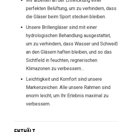
Wir arbeiten an der Entwicklung einer
perfekten Belüftung, um zu verhindern, dass
die Gläser beim Sport stecken bleiben.
Unsere Brillengläser sind mit einer
hydrologischen Behandlung ausgestattet,
um zu verhindern, dass Wasser und Schweiß
an den Gläsern haften bleiben, und so das
Sichtfeld in feuchten, regnerischen
Klimazonen zu verbessern…
Leichtigkeit und Komfort sind unsere
Markenzeichen. Alle unsere Rahmen sind
enorm leicht, um Ihr Erlebnis maximal zu
verbessern.
Enthält