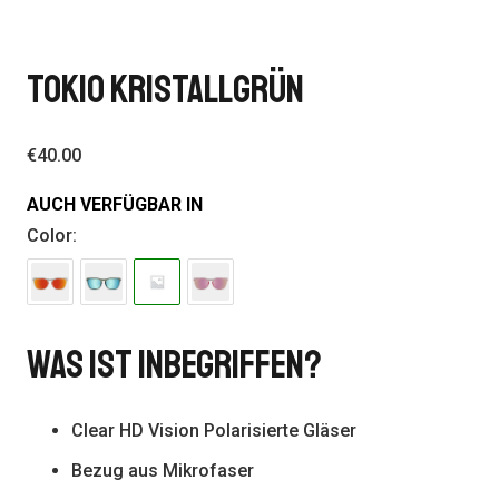
TOKIO KRISTALLGRÜN
€
40.00
AUCH VERFÜGBAR IN
Color:
Was Ist Inbegriffen?
Clear HD Vision Polarisierte Gläser
Bezug aus Mikrofaser