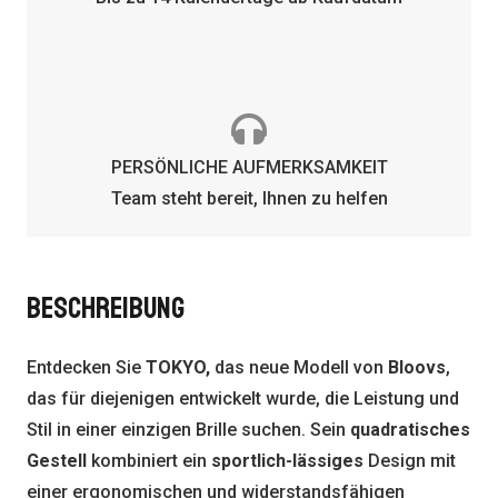
PERSÖNLICHE AUFMERKSAMKEIT
Team steht bereit, Ihnen zu helfen
BESCHREIBUNG
Entdecken Sie
TOKYO,
das neue Modell von
Bloovs
,
das für diejenigen entwickelt wurde, die Leistung und
Stil in einer einzigen Brille suchen. Sein
quadratisches
Gestell
kombiniert ein
sportlich-lässiges
Design mit
einer ergonomischen und widerstandsfähigen