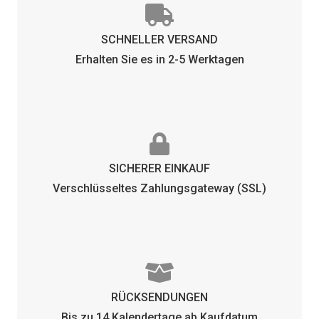
SCHNELLER VERSAND
Erhalten Sie es in 2-5 Werktagen
SICHERER EINKAUF
Verschlüsseltes Zahlungsgateway (SSL)
RÜCKSENDUNGEN
Bis zu 14 Kalendertage ab Kaufdatum