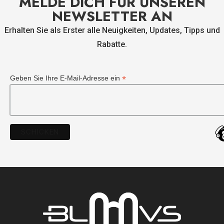
MELDE DICH FÜR UNSEREN
NEWSLETTER AN
Erhalten Sie als Erster alle Neuigkeiten, Updates, Tipps und
Rabatte.
*
Geben Sie Ihre E-Mail-Adresse ein