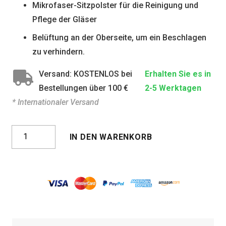
Mikrofaser-Sitzpolster für die Reinigung und
Pflege der Gläser
Belüftung an der Oberseite, um ein Beschlagen
zu verhindern.
Versand: KOSTENLOS bei
Erhalten Sie es in
Bestellungen über 100 €
2-5 Werktagen
* Internationaler Versand
TOKIO
IN DEN WARENKORB
KRISTALLGRÜN
Menge