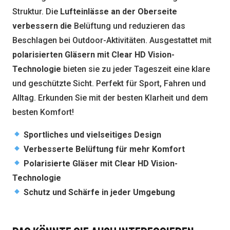
Struktur. Die
Lufteinlässe an der Oberseite
verbessern die
Belüftung und reduzieren das
Beschlagen bei Outdoor-Aktivitäten. Ausgestattet mit
polarisierten Gläsern mit Clear HD Vision-
Technologie
bieten sie zu jeder Tageszeit eine klare
und geschützte Sicht. Perfekt für Sport, Fahren und
Alltag. Erkunden Sie mit der besten Klarheit und dem
besten Komfort!
Sportliches und vielseitiges Design
Verbesserte Belüftung für mehr Komfort
Polarisierte Gläser mit Clear HD Vision-
Technologie
Schutz und Schärfe in jeder Umgebung