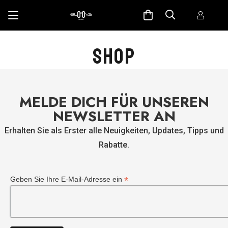
SHOP
MELDE DICH FÜR UNSEREN
NEWSLETTER AN
Erhalten Sie als Erster alle Neuigkeiten, Updates, Tipps und
Rabatte.
*
Geben Sie Ihre E-Mail-Adresse ein