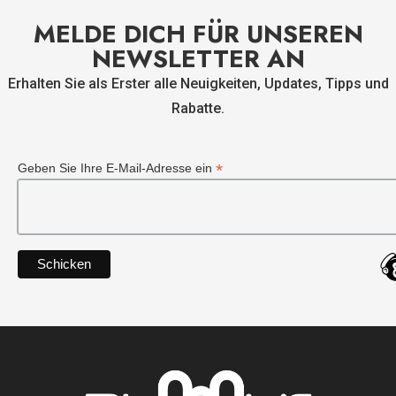
MELDE DICH FÜR UNSEREN
NEWSLETTER AN
Erhalten Sie als Erster alle Neuigkeiten, Updates, Tipps und
Rabatte.
*
Geben Sie Ihre E-Mail-Adresse ein