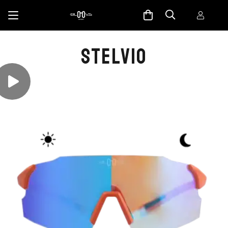
STELVIO