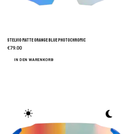
STELVIO MATTE ORANGE BLUE PHOTOCHROMIC
€
79.00
IN DEN WARENKORB