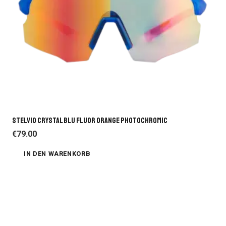
STELVIO CRYSTAL BLU FLUOR ORANGE PHOTOCHROMIC
€
79.00
IN DEN WARENKORB