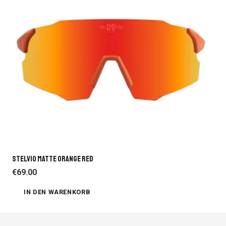
STELVIO MATTE ORANGE RED
€
69.00
IN DEN WARENKORB