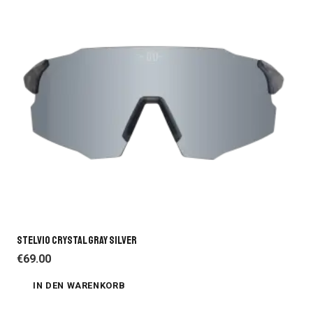
STELVIO CRYSTAL GRAY SILVER
€
69.00
IN DEN WARENKORB