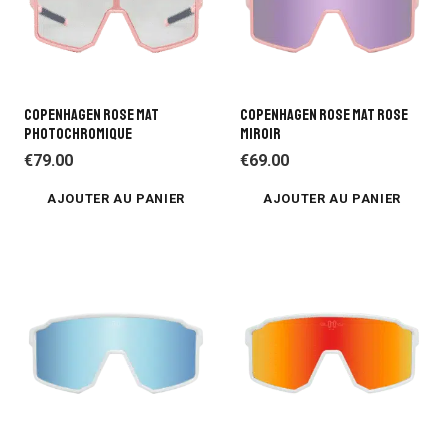
COPENHAGEN ROSE MAT
COPENHAGEN ROSE MAT ROSE
PHOTOCHROMIQUE
MIROIR
€
79.00
€
69.00
AJOUTER AU PANIER
AJOUTER AU PANIER