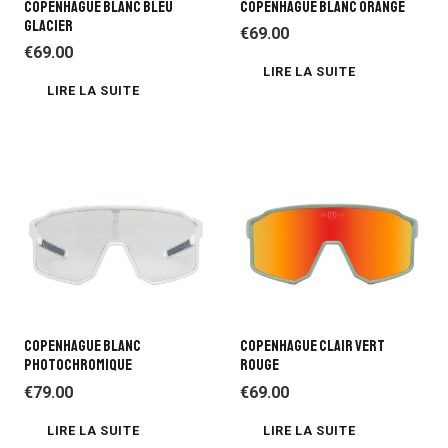
COPENHAGUE BLANC BLEU
COPENHAGUE BLANC ORANGE
GLACIER
€
69.00
€
69.00
LIRE LA SUITE
LIRE LA SUITE
COPENHAGUE BLANC
COPENHAGUE CLAIR VERT
PHOTOCHROMIQUE
ROUGE
€
79.00
€
69.00
LIRE LA SUITE
LIRE LA SUITE