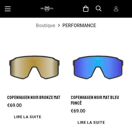
Boutique
PERFORMANCE
COPENHAGEN NOIR BRONZE MAT
COPENHAGEN NOIR MAT BLEU
FONCÉ
€
69.00
€
69.00
LIRE LA SUITE
LIRE LA SUITE