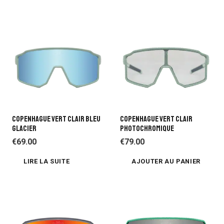
COPENHAGUE VERT CLAIR BLEU
COPENHAGUE VERT CLAIR
GLACIER
PHOTOCHROMIQUE
€
69.00
€
79.00
LIRE LA SUITE
AJOUTER AU PANIER