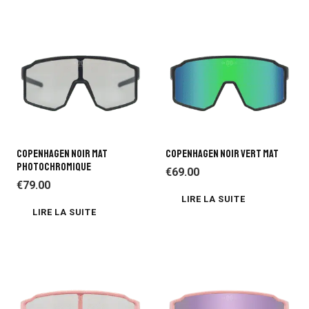
COPENHAGEN NOIR MAT
COPENHAGEN NOIR VERT MAT
PHOTOCHROMIQUE
€
69.00
€
79.00
LIRE LA SUITE
LIRE LA SUITE