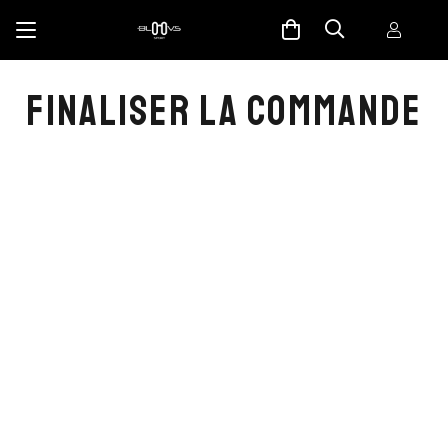
FINALISER LA COMMANDE