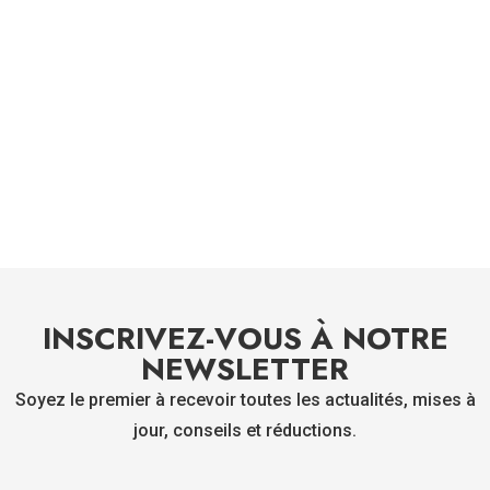
INSCRIVEZ-VOUS À NOTRE
NEWSLETTER
Soyez le premier à recevoir toutes les actualités, mises à
jour, conseils et réductions.