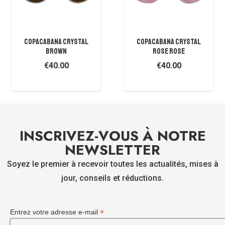
COPACABANA CRYSTAL
COPACABANA CRYSTAL
BROWN
ROSE ROSE
€
40.00
€
40.00
INSCRIVEZ-VOUS À NOTRE
NEWSLETTER
Soyez le premier à recevoir toutes les actualités, mises à
jour, conseils et réductions.
*
Entrez votre adresse e-mail