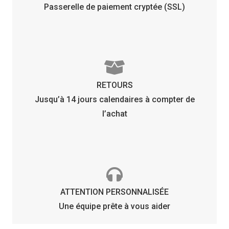
Passerelle de paiement cryptée (SSL)
RETOURS
Jusqu’à 14 jours calendaires à compter de
l’achat
ATTENTION PERSONNALISÉE
Une équipe prête à vous aider