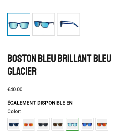
BOSTON BLEU BRILLANT BLEU
GLACIER
€
40.00
ÉGALEMENT DISPONIBLE EN
Color: