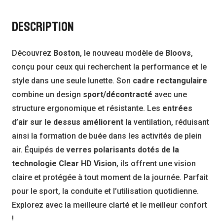
DESCRIPTION
Découvrez
Boston
, le nouveau modèle de
Bloovs
,
conçu pour ceux qui recherchent la performance et le
style dans une seule lunette. Son
cadre rectangulaire
combine un design
sport/décontracté
avec une
structure ergonomique et résistante. Les
entrées
d’air sur le dessus améliorent la
ventilation, réduisant
ainsi la formation de buée dans les activités de plein
air. Équipés de
verres polarisants dotés de la
technologie Clear HD Vision
, ils offrent une vision
claire et protégée à tout moment de la journée. Parfait
pour le sport, la conduite et l’utilisation quotidienne.
Explorez avec la meilleure clarté et le meilleur confort
!