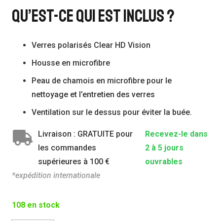
Qu’est-Ce Qui Est Inclus ?
Verres polarisés Clear HD Vision
Housse en microfibre
Peau de chamois en microfibre pour le
nettoyage et l’entretien des verres
Ventilation sur le dessus pour éviter la buée.
Livraison : GRATUITE pour
Recevez-le dans
les commandes
2 à 5 jours
supérieures à 100 €
ouvrables
*expédition internationale
108 en stock