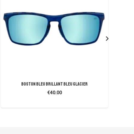
BOSTON BLEU BRILLANT BLEU GLACIER
€
40.00