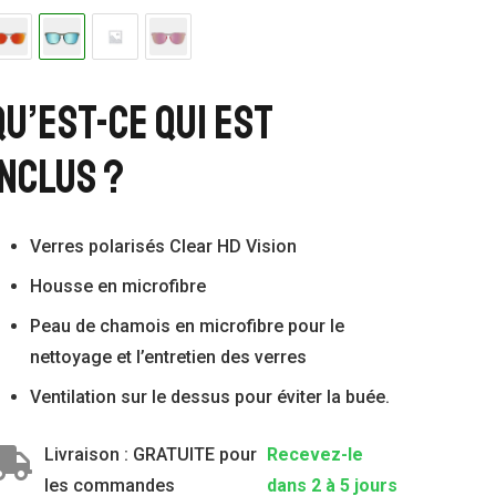
Qu’est-Ce Qui Est
Inclus ?
Verres polarisés Clear HD Vision
Housse en microfibre
Peau de chamois en microfibre pour le
nettoyage et l’entretien des verres
Ventilation sur le dessus pour éviter la buée.
Livraison : GRATUITE pour
Recevez-le
les commandes
dans 2 à 5 jours