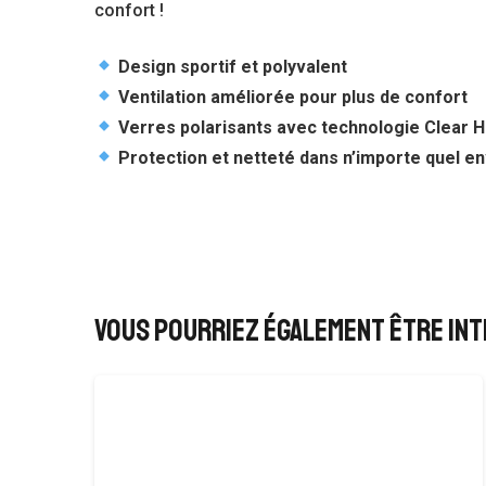
confort !
Design sportif et polyvalent
Ventilation améliorée pour plus de confort
Verres polarisants avec technologie Clear H
Protection et netteté dans n’importe quel 
Vous pourriez également être in