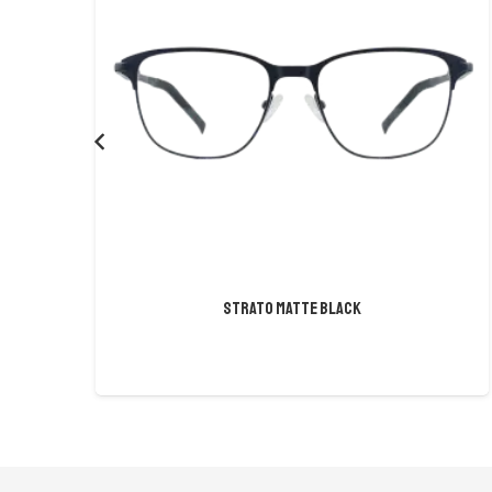
STRATO MATTE BLACK