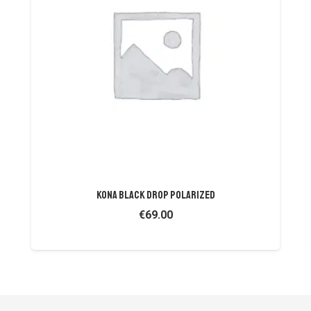
Kona Black Drop Polarized
€
69.00