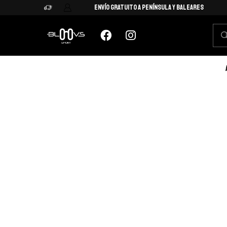
Envío Gratuito a Península y Baleares