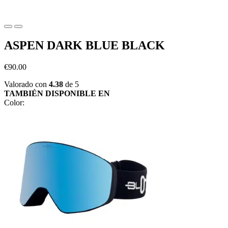
ASPEN DARK BLUE BLACK
€
90.00
Valorado con
4.38
de 5
TAMBIÉN DISPONIBLE EN
Color: