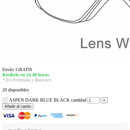
Envío: GRATIS
Recíbelo en 24-48 horas
* En Península y Baleares
20 disponibles
ASPEN DARK BLUE BLACK cantidad
Añadir al carrito