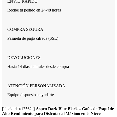
ENVÍO RÁPIDO
Recibe tu pedido en 24-48 horas
COMPRA SEGURA
Pasarela de pago cifrada (SSL)
DEVOLUCIONES
Hasta 14 días naturales desde compra
ATENCIÓN PERSONALIZADA
Equipo dispuesto a ayudarte
[block id=»13562″]
Aspen Dark Blue Black – Gafas de Esquí de
Alto Rendimiento para Disfrutar al Máximo en la Nieve