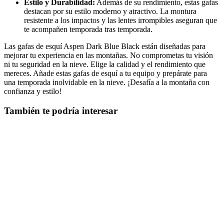
Estilo y Durabilidad:
Además de su rendimiento, estas gafas
destacan por su estilo moderno y atractivo. La montura
resistente a los impactos y las lentes irrompibles aseguran que
te acompañen temporada tras temporada.
Las gafas de esquí Aspen Dark Blue Black están diseñadas para
mejorar tu experiencia en las montañas. No comprometas tu visión
ni tu seguridad en la nieve. Elige la calidad y el rendimiento que
mereces. Añade estas gafas de esquí a tu equipo y prepárate para
una temporada inolvidable en la nieve. ¡Desafía a la montaña con
confianza y estilo!
También te podría interesar