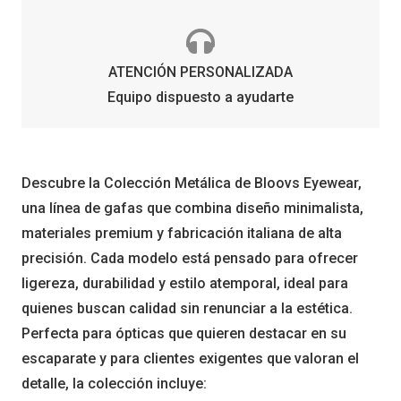
ATENCIÓN PERSONALIZADA
Equipo dispuesto a ayudarte
Descubre la Colección Metálica de Bloovs Eyewear,
una línea de gafas que combina diseño minimalista,
materiales premium y fabricación italiana de alta
precisión. Cada modelo está pensado para ofrecer
ligereza, durabilidad y estilo atemporal, ideal para
quienes buscan calidad sin renunciar a la estética.
Perfecta para ópticas que quieren destacar en su
escaparate y para clientes exigentes que valoran el
detalle, la colección incluye: