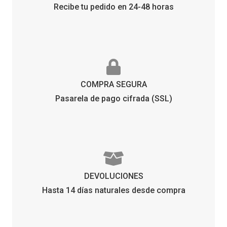
Recibe tu pedido en 24-48 horas
COMPRA SEGURA
Pasarela de pago cifrada (SSL)
DEVOLUCIONES
Hasta 14 días naturales desde compra