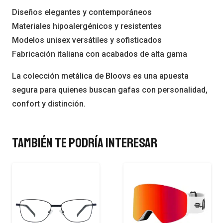
Diseños elegantes y contemporáneos
Materiales hipoalergénicos y resistentes
Modelos unisex versátiles y sofisticados
Fabricación italiana con acabados de alta gama
La colección metálica de Bloovs es una apuesta
segura para quienes buscan gafas con personalidad,
confort y distinción.
También te podría interesar