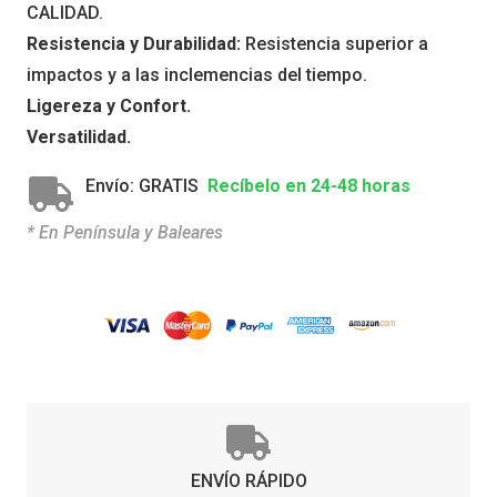
CALIDAD.
Resistencia y Durabilidad:
Resistencia superior a
impactos y a las inclemencias del tiempo.
Ligereza y Confort.
Versatilidad.
Envío: GRATIS
Recíbelo en 24-48 horas
* En Península y Baleares
ENVÍO RÁPIDO