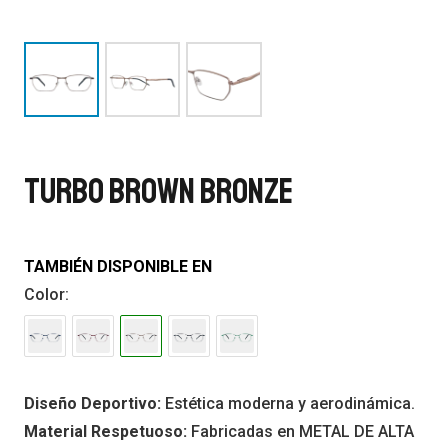
TURBO BROWN BRONZE
TAMBIÉN DISPONIBLE EN
Color:
Diseño Deportivo:
Estética moderna y aerodinámica.
Material Respetuoso:
Fabricadas en METAL DE ALTA