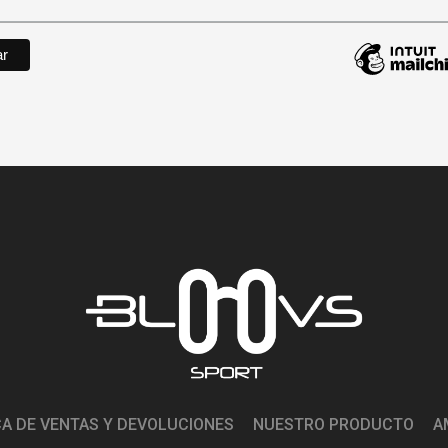
CA DE VENTAS Y DEVOLUCIONES
NUESTRO PRODUCTO
A