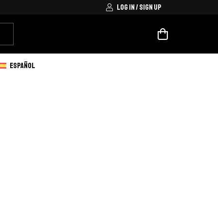
LOG IN / SIGN UP
ESPAÑOL