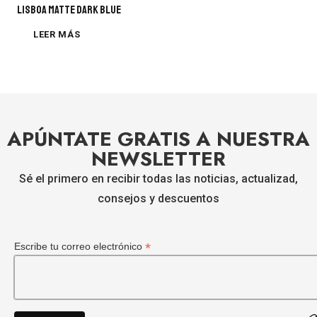
Lisboa Matte Dark Blue
LEER MÁS
APÚNTATE GRATIS A NUESTRA
NEWSLETTER
Sé el primero en recibir todas las noticias, actualizad,
consejos y descuentos
*
Escribe tu correo electrónico