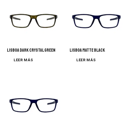
LISBOA DARK CRYSTAL GREEN
Lisboa Matte Black
LEER MÁS
LEER MÁS