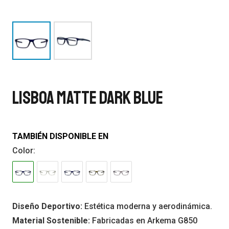
Lisboa Matte Dark Blue
TAMBIÉN DISPONIBLE EN
Color:
Diseño Deportivo:
Estética moderna y aerodinámica.
Material Sostenible:
Fabricadas en Arkema G850