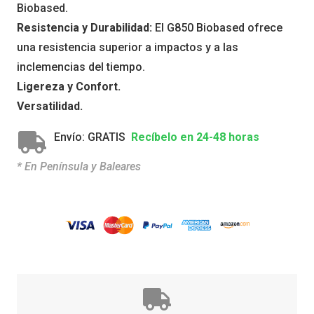
Biobased.
Resistencia y Durabilidad:
El G850 Biobased ofrece
una resistencia superior a impactos y a las
inclemencias del tiempo.
Ligereza y Confort.
Versatilidad.
Envío: GRATIS
Recíbelo en 24-48 horas
* En Península y Baleares