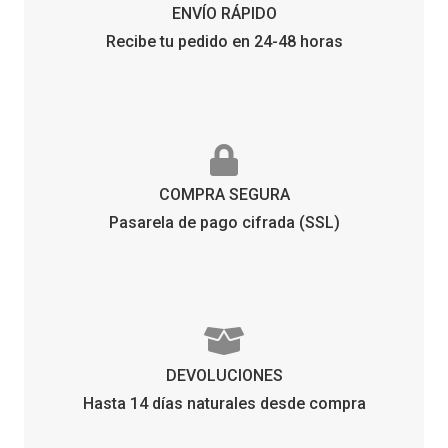
ENVÍO RÁPIDO
Recibe tu pedido en 24-48 horas
COMPRA SEGURA
Pasarela de pago cifrada (SSL)
DEVOLUCIONES
Hasta 14 días naturales desde compra