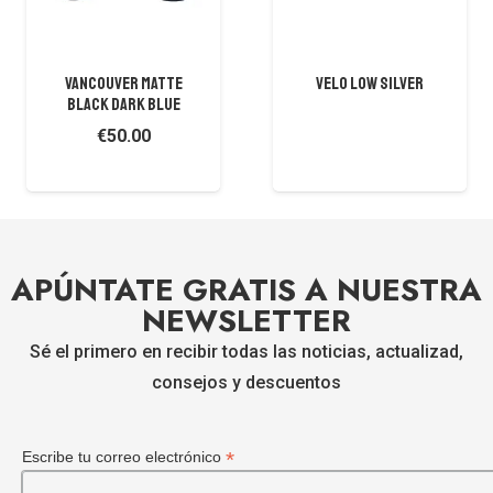
VANCOUVER MATTE
VELO LOW SILVER
BLACK DARK BLUE
€
50.00
APÚNTATE GRATIS A NUESTRA
NEWSLETTER
Sé el primero en recibir todas las noticias, actualizad,
consejos y descuentos
*
Escribe tu correo electrónico