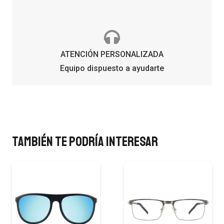
ATENCIÓN PERSONALIZADA
Equipo dispuesto a ayudarte
También te podría interesar