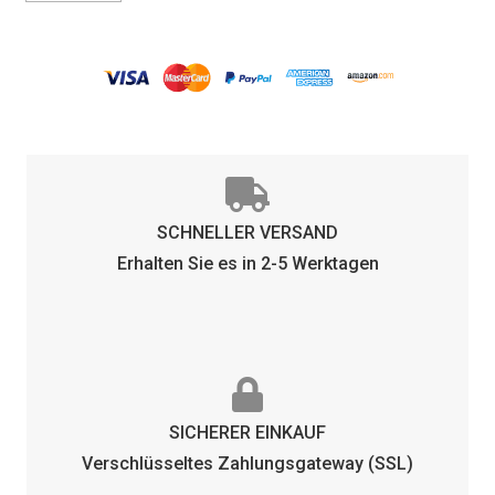
PINK
PINK
Menge
SCHNELLER VERSAND
Erhalten Sie es in 2-5 Werktagen
SICHERER EINKAUF
Verschlüsseltes Zahlungsgateway (SSL)