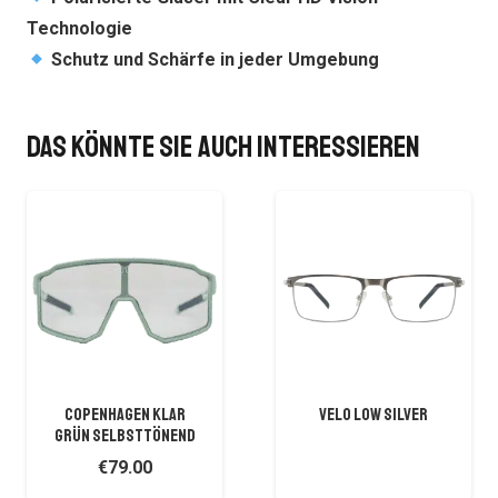
Technologie
Schutz und Schärfe in jeder Umgebung
Das könnte Sie auch interessieren
COPENHAGEN KLAR
VELO LOW SILVER
GRÜN SELBSTTÖNEND
€
79.00