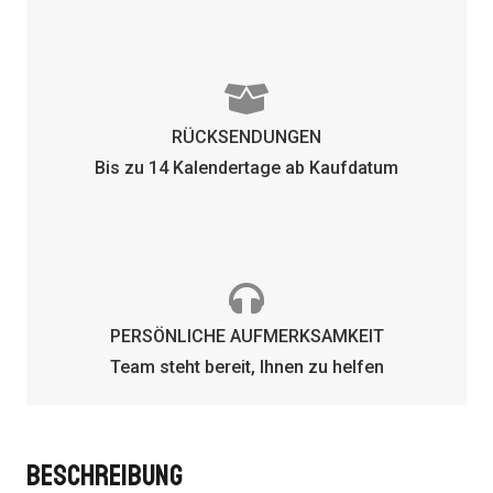
RÜCKSENDUNGEN
Bis zu 14 Kalendertage ab Kaufdatum
PERSÖNLICHE AUFMERKSAMKEIT
Team steht bereit, Ihnen zu helfen
BESCHREIBUNG