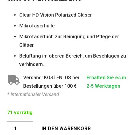
Clear HD Vision Polarized Gläser
Mikrofaserhülle
Mikrofasertuch zur Reinigung und Pflege der
Gläser
Belüftung im oberen Bereich, um Beschlagen zu
verhindern.
Versand: KOSTENLOS bei
Erhalten Sie es in
Bestellungen über 100 €
2-5 Werktagen
* Internationaler Versand
71 vorrätig
COPACABANA
IN DEN WARENKORB
CRYSTAL