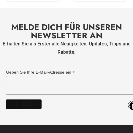
MELDE DICH FÜR UNSEREN
NEWSLETTER AN
Erhalten Sie als Erster alle Neuigkeiten, Updates, Tipps und
Rabatte.
*
Geben Sie Ihre E-Mail-Adresse ein