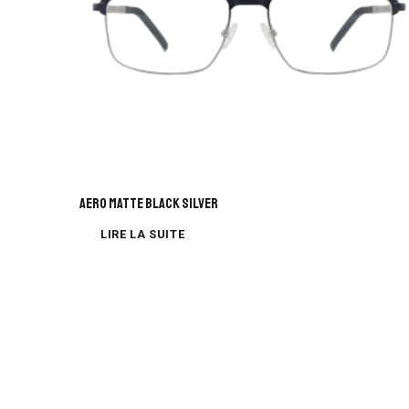
AERO MATTE BLACK SILVER
LIRE LA SUITE