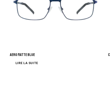
AERO MATTE BLUE
C
LIRE LA SUITE