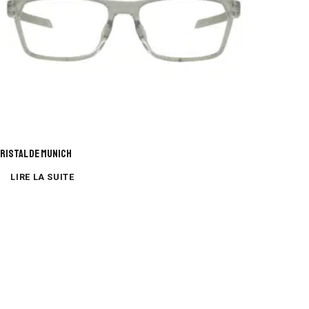
RISTAL DE MUNICH
LIRE LA SUITE