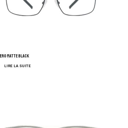
ERO MATTE BLACK
LIRE LA SUITE