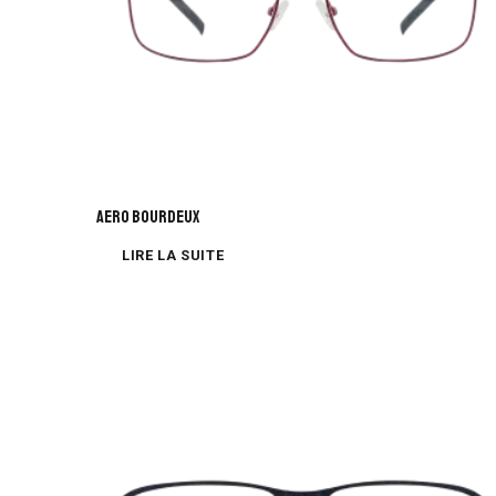
AERO BOURDEUX
LIRE LA SUITE