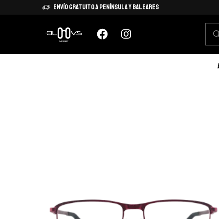
Envío Gratuito a Península y Baleares