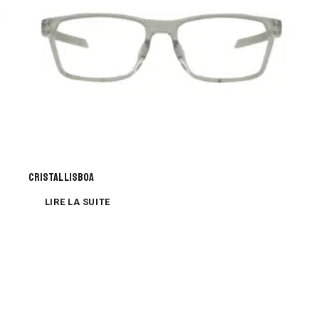
Cristal Lisboa
LIRE LA SUITE