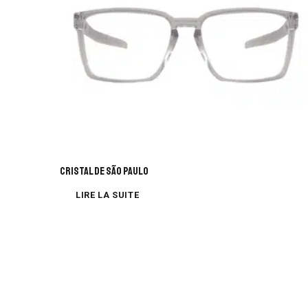
CRISTAL DE SÃO PAULO
LIRE LA SUITE