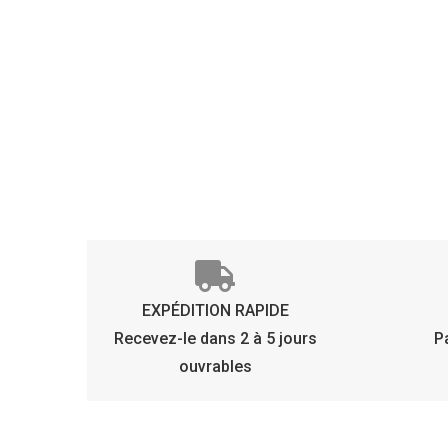
EXPÉDITION RAPIDE
Recevez-le dans 2 à 5 jours
P
ouvrables