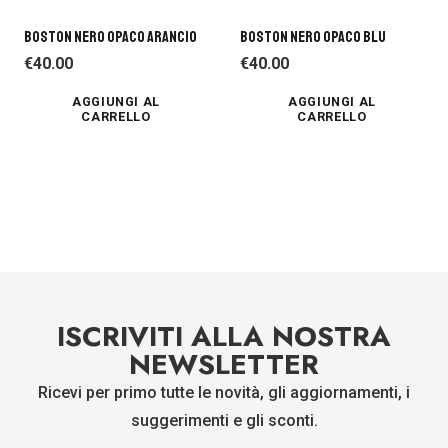
BOSTON NERO OPACO ARANCIO
BOSTON NERO OPACO BLU
€
40.00
€
40.00
AGGIUNGI AL
AGGIUNGI AL
CARRELLO
CARRELLO
ISCRIVITI ALLA NOSTRA
NEWSLETTER
Ricevi per primo tutte le novità, gli aggiornamenti, i
suggerimenti e gli sconti.