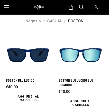
Negozio
CASUAL
BOSTON
BOSTON BLU LUCIDO
BOSTON BLU LUCIDO BLU
GHIACCIO
€
40.00
€
40.00
AGGIUNGI AL
CARRELLO
AGGIUNGI AL
CARRELLO