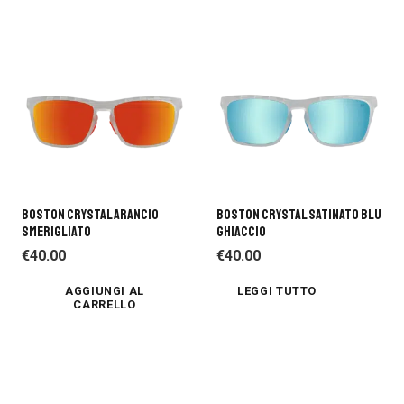
BOSTON CRYSTAL ARANCIO
BOSTON CRYSTAL SATINATO BLU
SMERIGLIATO
GHIACCIO
€
40.00
€
40.00
AGGIUNGI AL
LEGGI TUTTO
CARRELLO