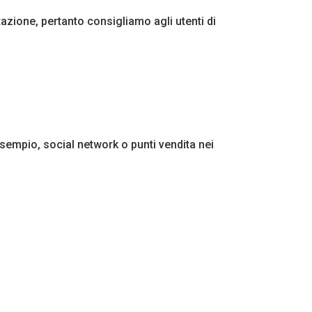
ntazione, pertanto consigliamo agli utenti di
esempio, social network o punti vendita nei