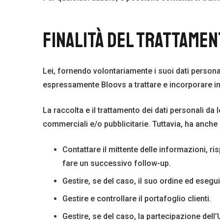
FINALITÀ DEL TRATTAMENT
Lei, fornendo volontariamente i suoi dati person
espressamente Bloovs a trattare e incorporare in un
La raccolta e il trattamento dei dati personali da 
commerciali e/o pubblicitarie. Tuttavia, ha anche l
Contattare il mittente delle informazioni, 
fare un successivo follow-up.
Gestire, se del caso, il suo ordine ed esegui
Gestire e controllare il portafoglio clienti.
Gestire, se del caso, la partecipazione dell