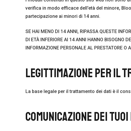
verifica in modo efficace dell’età del minore, Bloo
partecipazione ai minori di 14 anni.
SE HAI MENO DI 14 ANNI, RIPASSA QUESTE INFO
DI ETÀ INFERIORE AI 14 ANNI HANNO BISOGNO D
INFORMAZIONE PERSONALE AL PRESTATORE O A 
LEGITTIMAZIONE PER IL T
La base legale per il trattamento dei dati è il co
COMUNICAZIONE DEI TUOI 