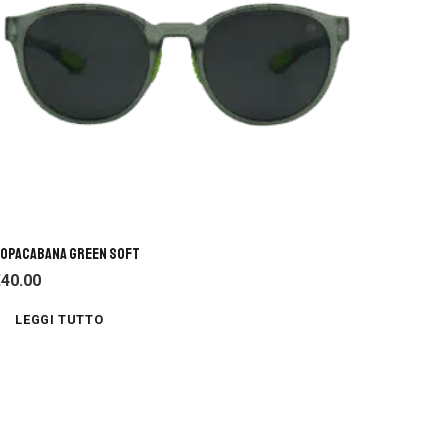
OPACABANA GREEN SOFT
€
40.00
LEGGI TUTTO