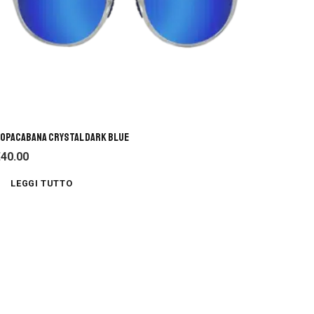
OPACABANA CRYSTAL DARK BLUE
€
40.00
LEGGI TUTTO