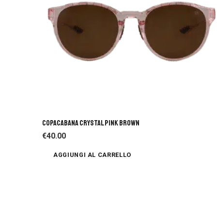
COPACABANA CRYSTAL PINK BROWN
€
40.00
AGGIUNGI AL CARRELLO