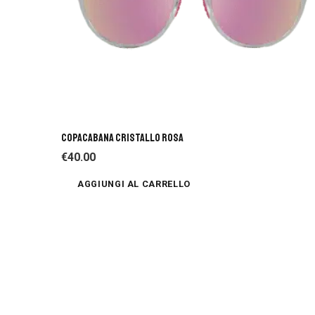
COPACABANA CRISTALLO ROSA
€
40.00
AGGIUNGI AL CARRELLO