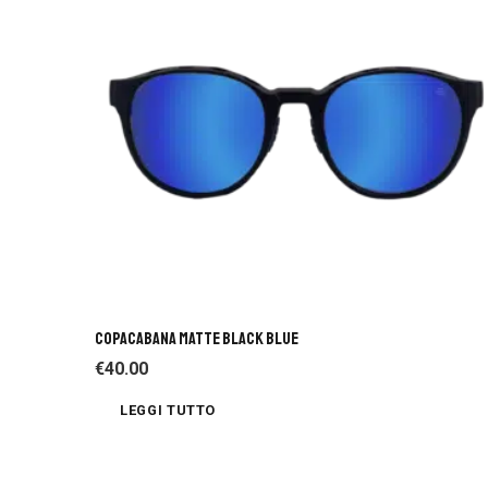
COPACABANA MATTE BLACK BLUE
€
40.00
LEGGI TUTTO