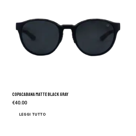
COPACABANA MATTE BLACK GRAY
€
40.00
LEGGI TUTTO