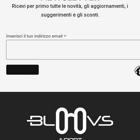
Ricevi per primo tutte le novità, gli aggiornamenti, i
suggerimenti e gli sconti.
*
Inserisci il tuo indirizzo email