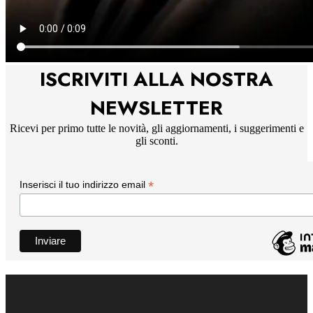
ISCRIVITI ALLA NOSTRA
NEWSLETTER
Ricevi per primo tutte le novità, gli aggiornamenti, i suggerimenti e
gli sconti.
*
Inserisci il tuo indirizzo email