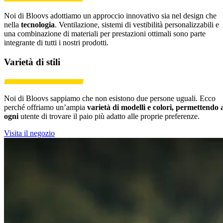
Noi di Bloovs adottiamo un approccio innovativo sia nel design che
nella
tecnologia
. Ventilazione, sistemi di vestibilità personalizzabili e
una combinazione di materiali per prestazioni ottimali sono parte
integrante di tutti i nostri prodotti.
Varietà di stili
Noi di Bloovs sappiamo che non esistono due persone uguali. Ecco
perché offriamo un’ampia
varietà di modelli e colori, permettendo 
ogni
utente di trovare il paio più adatto alle proprie preferenze.
Visita il negozio