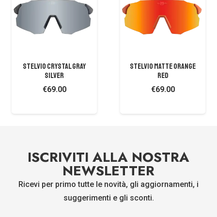
STELVIO CRYSTAL GRAY
STELVIO MATTE ORANGE
SILVER
RED
€
69.00
€
69.00
ISCRIVITI ALLA NOSTRA
NEWSLETTER
Ricevi per primo tutte le novità, gli aggiornamenti, i
suggerimenti e gli sconti.