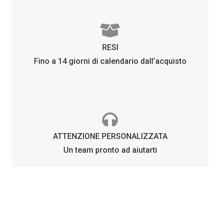
RESI
Fino a 14 giorni di calendario dall’acquisto
ATTENZIONE PERSONALIZZATA
Un team pronto ad aiutarti