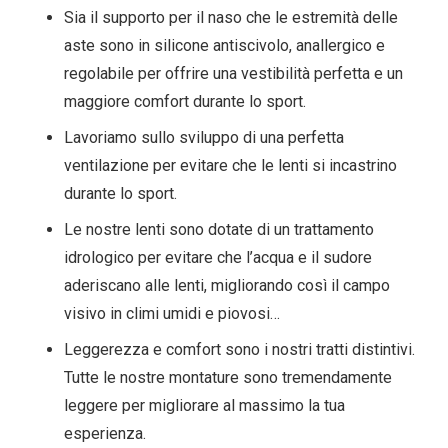
Sia il supporto per il naso che le estremità delle
aste sono in silicone antiscivolo, anallergico e
regolabile per offrire una vestibilità perfetta e un
maggiore comfort durante lo sport.
Lavoriamo sullo sviluppo di una perfetta
ventilazione per evitare che le lenti si incastrino
durante lo sport.
Le nostre lenti sono dotate di un trattamento
idrologico per evitare che l’acqua e il sudore
aderiscano alle lenti, migliorando così il campo
visivo in climi umidi e piovosi…
Leggerezza e comfort sono i nostri tratti distintivi.
Tutte le nostre montature sono tremendamente
leggere per migliorare al massimo la tua
esperienza.