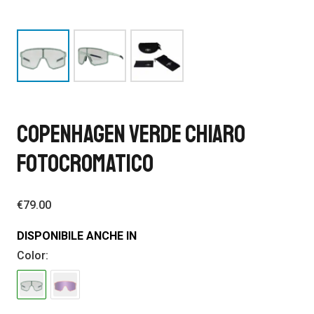
COPENHAGEN VERDE CHIARO
FOTOCROMATICO
€
79.00
DISPONIBILE ANCHE IN
Color: