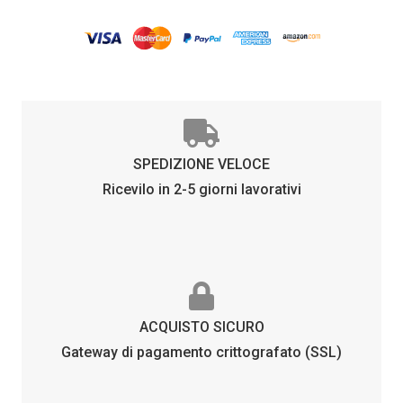
FOTOCROMATICO
quantità
SPEDIZIONE VELOCE
Ricevilo in 2-5 giorni lavorativi
ACQUISTO SICURO
Gateway di pagamento crittografato (SSL)