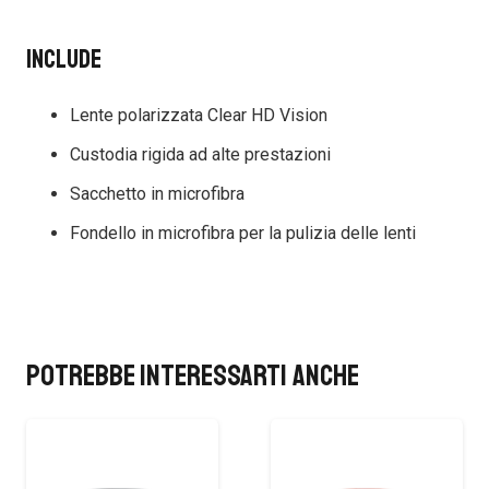
Include
Lente polarizzata Clear HD Vision
Custodia rigida ad alte prestazioni
Sacchetto in microfibra
Fondello in microfibra per la pulizia delle lenti
Potrebbe interessarti anche