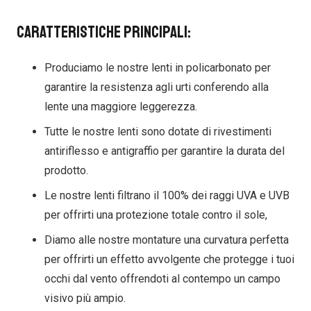
Caratteristiche principali:
Produciamo le nostre lenti in policarbonato per
garantire la resistenza agli urti conferendo alla
lente una maggiore leggerezza.
Tutte le nostre lenti sono dotate di rivestimenti
antiriflesso e antigraffio per garantire la durata del
prodotto.
Le nostre lenti filtrano il 100% dei raggi UVA e UVB
per offrirti una protezione totale contro il sole,
Diamo alle nostre montature una curvatura perfetta
per offrirti un effetto avvolgente che protegge i tuoi
occhi dal vento offrendoti al contempo un campo
visivo più ampio.