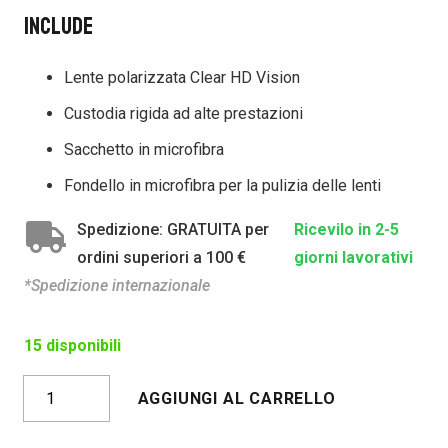
Include
Lente polarizzata Clear HD Vision
Custodia rigida ad alte prestazioni
Sacchetto in microfibra
Fondello in microfibra per la pulizia delle lenti
Spedizione: GRATUITA per
Ricevilo in 2-5
ordini superiori a 100 €
giorni lavorativi
*Spedizione internazionale
15 disponibili
COPENHAGEN
AGGIUNGI AL CARRELLO
VERDE
CHIARO