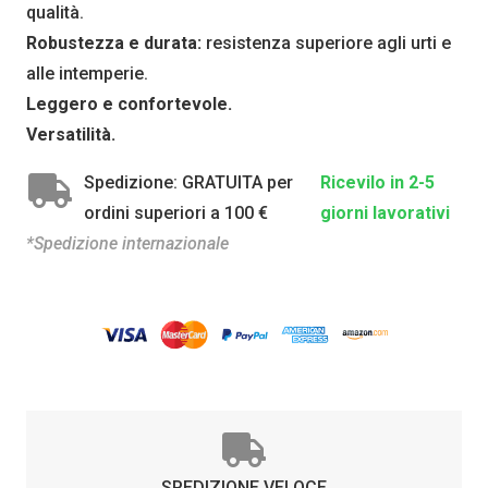
qualità.
Robustezza e durata:
resistenza superiore agli urti e
alle intemperie.
Leggero e confortevole.
Versatilità.
Spedizione: GRATUITA per
Ricevilo in 2-5
ordini superiori a 100 €
giorni lavorativi
*Spedizione internazionale
SPEDIZIONE VELOCE