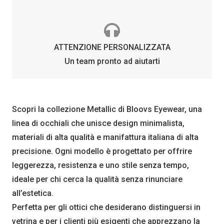
ATTENZIONE PERSONALIZZATA
Un team pronto ad aiutarti
Scopri la collezione Metallic di Bloovs Eyewear, una
linea di occhiali che unisce design minimalista,
materiali di alta qualità e manifattura italiana di alta
precisione. Ogni modello è progettato per offrire
leggerezza, resistenza e uno stile senza tempo,
ideale per chi cerca la qualità senza rinunciare
all’estetica.
Perfetta per gli ottici che desiderano distinguersi in
vetrina e per i clienti più esigenti che apprezzano la