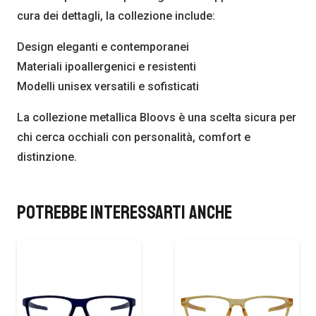
cura dei dettagli, la collezione include:
Design eleganti e contemporanei
Materiali ipoallergenici e resistenti
Modelli unisex versatili e sofisticati
La collezione metallica Bloovs è una scelta sicura per
chi cerca occhiali con personalità, comfort e
distinzione.
Potrebbe interessarti anche