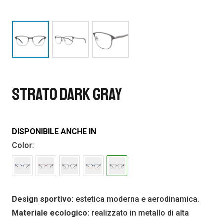
STRATO DARK GRAY
DISPONIBILE ANCHE IN
Color:
Design sportivo:
estetica moderna e aerodinamica.
Materiale ecologico:
realizzato in metallo di alta