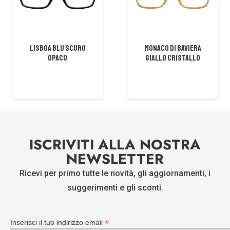
Lisboa Blu Scuro
MONACO DI BAVIERA
Opaco
GIALLO CRISTALLO
ISCRIVITI ALLA NOSTRA
NEWSLETTER
Ricevi per primo tutte le novità, gli aggiornamenti, i
suggerimenti e gli sconti.
*
Inserisci il tuo indirizzo email