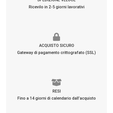
Ricevilo in 2-5 giorni lavorativi
ACQUISTO SICURO
Gateway di pagamento crittografato (SSL)
RESI
Fino a 14 giorni di calendario dall’acquisto