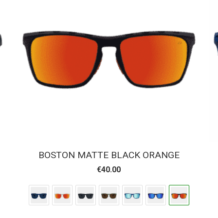
BOSTON MATTE BLACK ORANGE
€
40.00