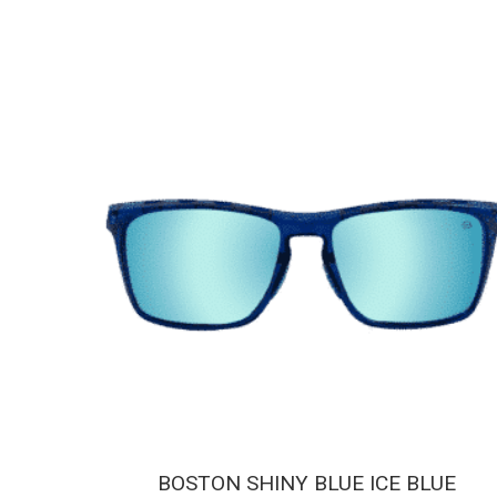
BOSTON SHINY BLUE ICE BLUE