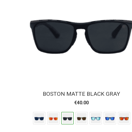
BOSTON MATTE BLACK GRAY
€
40.00