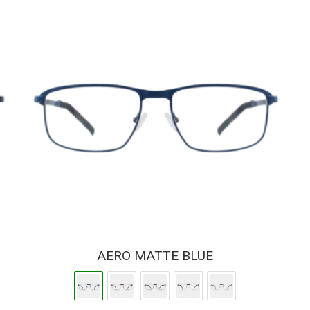
AERO MATTE BLUE