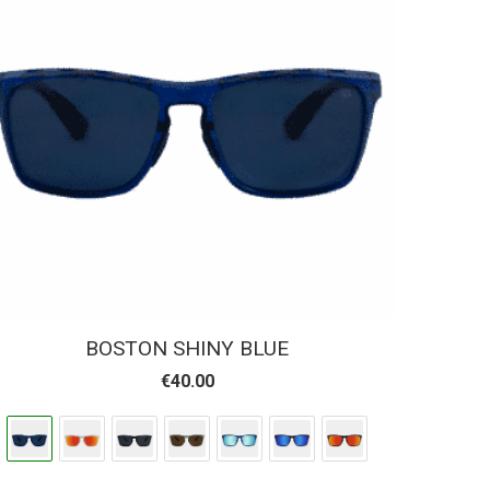
BOSTON SHINY BLUE
€
40.00