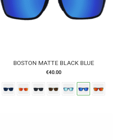
BOSTON MATTE BLACK BLUE
€
40.00