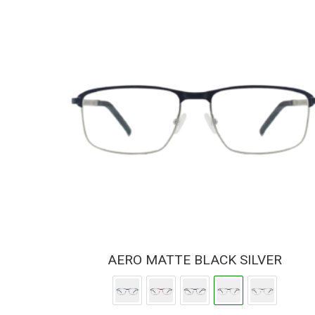
AERO MATTE BLACK SILVER