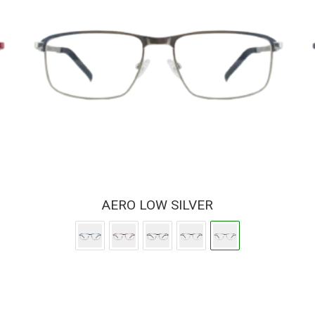
AERO LOW SILVER