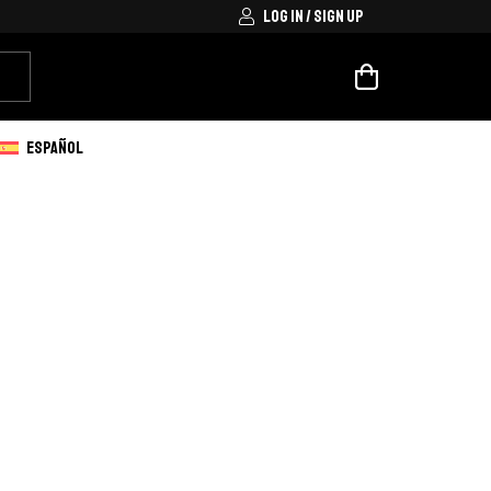
LOG IN / SIGN UP
ESPAÑOL