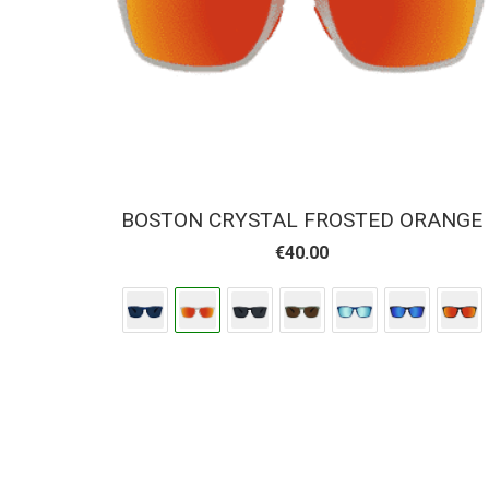
BOSTON CRYSTAL FROSTED ORANGE
€
40.00