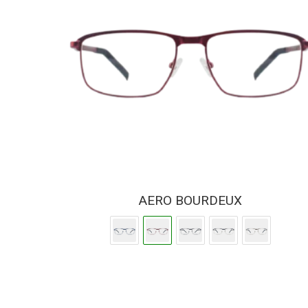
AERO BOURDEUX