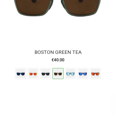
BOSTON GREEN TEA
€
40.00