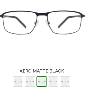
AERO MATTE BLACK