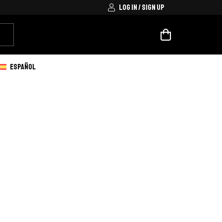
LOG IN / SIGN UP
ESPAÑOL