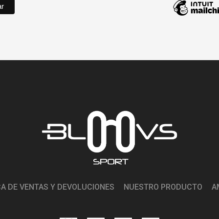
CA DE VENTAS Y DEVOLUCIONES
NUESTRO PRODUCTO
A