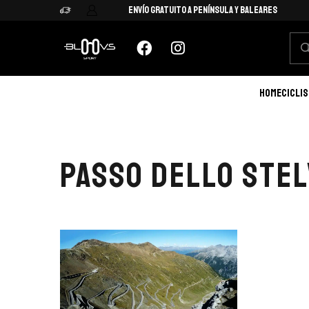
Envío Gratuito a Península y Baleares
HOME
CICLI
PASSO DELLO STEL