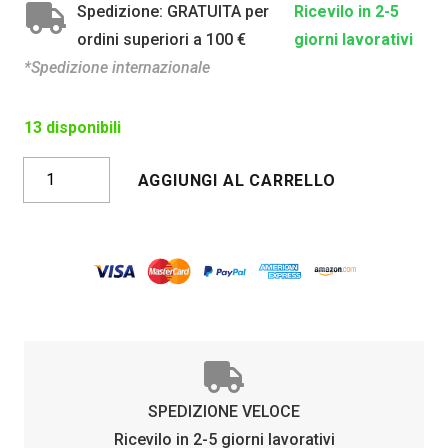
Spedizione: GRATUITA per
Ricevilo in 2-5
ordini superiori a 100 €
giorni lavorativi
*Spedizione internazionale
13 disponibili
GALIBIER
AGGIUNGI AL CARRELLO
BIANCO
OPACO
FOTOCROMATICO
quantità
SPEDIZIONE VELOCE
Ricevilo in 2-5 giorni lavorativi