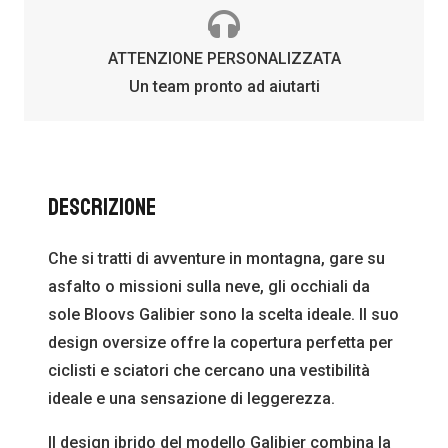
ATTENZIONE PERSONALIZZATA
Un team pronto ad aiutarti
Descrizione
Che si tratti di avventure in montagna, gare su
asfalto o missioni sulla neve, gli occhiali da
sole Bloovs Galibier sono la scelta ideale. Il suo
design oversize offre la copertura perfetta per
ciclisti e sciatori che cercano una vestibilità
ideale e una sensazione di leggerezza.
Il design ibrido del modello Galibier combina la