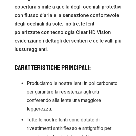
copertura simile a quella degli occhiali protettivi
con flusso d’aria e la sensazione confortevole
degli occhiali da sole. Inoltre, le lenti
polarizzate con tecnologia Clear HD Vision
evidenziano i dettagli dei sentieri e delle valli più
lussureggianti.
Caratteristiche principali:
Produciamo le nostre lenti in policarbonato
per garantire la resistenza agli urti
conferendo alla lente una maggiore
leggerezza.
Tutte le nostre lenti sono dotate di
rivestimenti antiriflesso e antigraffio per