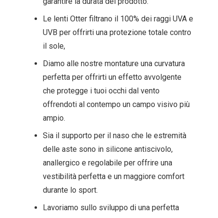
garantire la durata del prodotto.
Le lenti Otter filtrano il 100% dei raggi UVA e
UVB per offrirti una protezione totale contro
il sole,
Diamo alle nostre montature una curvatura
perfetta per offrirti un effetto avvolgente
che protegge i tuoi occhi dal vento
offrendoti al contempo un campo visivo più
ampio.
Sia il supporto per il naso che le estremità
delle aste sono in silicone antiscivolo,
anallergico e regolabile per offrire una
vestibilità perfetta e un maggiore comfort
durante lo sport.
Lavoriamo sullo sviluppo di una perfetta