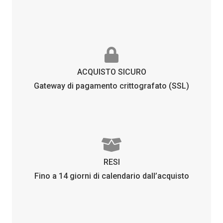
ACQUISTO SICURO
Gateway di pagamento crittografato (SSL)
RESI
Fino a 14 giorni di calendario dall’acquisto