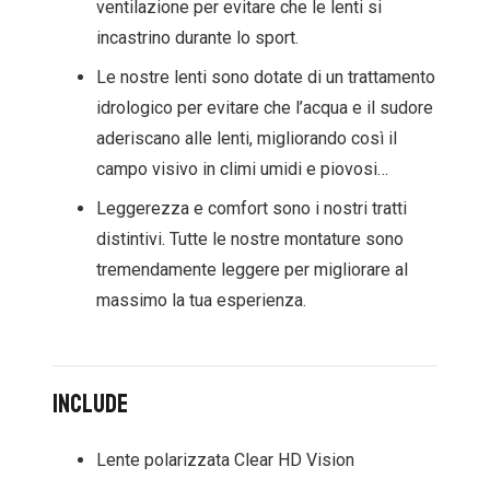
ventilazione per evitare che le lenti si
incastrino durante lo sport.
Le nostre lenti sono dotate di un trattamento
idrologico per evitare che l’acqua e il sudore
aderiscano alle lenti, migliorando così il
campo visivo in climi umidi e piovosi…
Leggerezza e comfort sono i nostri tratti
distintivi. Tutte le nostre montature sono
tremendamente leggere per migliorare al
massimo la tua esperienza.
Include
Lente polarizzata Clear HD Vision