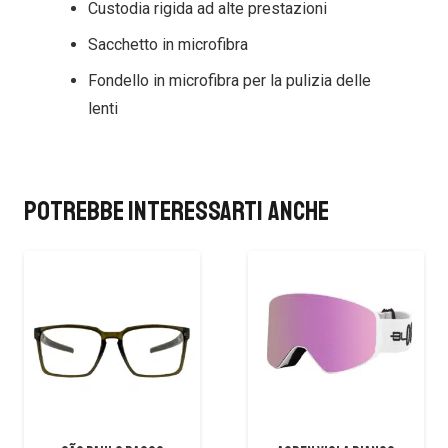
Custodia rigida ad alte prestazioni
Sacchetto in microfibra
Fondello in microfibra per la pulizia delle
lenti
Potrebbe interessarti anche