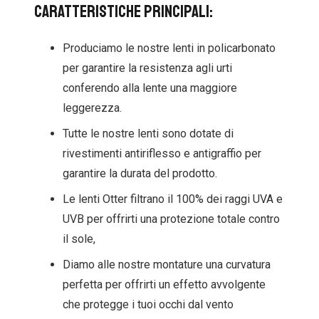
Caratteristiche principali:
Produciamo le nostre lenti in policarbonato
per garantire la resistenza agli urti
conferendo alla lente una maggiore
leggerezza.
Tutte le nostre lenti sono dotate di
rivestimenti antiriflesso e antigraffio per
garantire la durata del prodotto.
Le lenti Otter filtrano il 100% dei raggi UVA e
UVB per offrirti una protezione totale contro
il sole,
Diamo alle nostre montature una curvatura
perfetta per offrirti un effetto avvolgente
che protegge i tuoi occhi dal vento