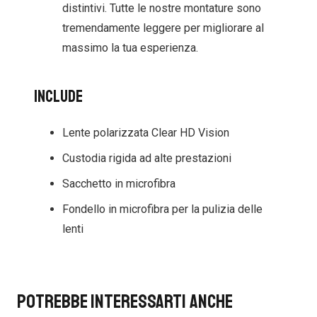
distintivi. Tutte le nostre montature sono
tremendamente leggere per migliorare al
massimo la tua esperienza.
Include
Lente polarizzata Clear HD Vision
Custodia rigida ad alte prestazioni
Sacchetto in microfibra
Fondello in microfibra per la pulizia delle
lenti
Potrebbe interessarti anche