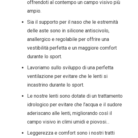
offrendoti al contempo un campo visivo più
ampio.
Sia il supporto per il naso che le estremità
delle aste sono in silicone antiscivolo,
anallergico e regolabile per offrire una
vestibilità perfetta e un maggiore comfort
durante lo sport.
Lavoriamo sullo sviluppo di una perfetta
ventilazione per evitare che le lenti si
incastrino durante lo sport.
Le nostre lenti sono dotate di un trattamento
idrologico per evitare che l’acqua e il sudore
aderiscano alle lenti, migliorando così il
campo visivo in climi umidi e piovosi…
Leggerezza e comfort sono i nostri tratti