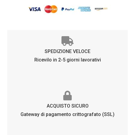
BLU
SCURO
quantità
SPEDIZIONE VELOCE
Ricevilo in 2-5 giorni lavorativi
ACQUISTO SICURO
Gateway di pagamento crittografato (SSL)