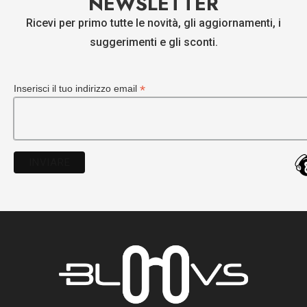
NEWSLETTER
Ricevi per primo tutte le novità, gli aggiornamenti, i
suggerimenti e gli sconti.
*
Inserisci il tuo indirizzo email