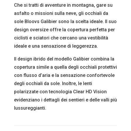
Che si tratti di avventure in montagna, gare su
asfalto o missioni sulla neve, gli occhiali da
sole Bloovs Galibier sono la scelta ideale. Il suo
design oversize offre la copertura perfetta per
ciclisti e sciatori che cercano una vestibilità
ideale e una sensazione di leggerezza.
Il design ibrido del modello Galibier combina la
copertura simile a quella degli occhiali protettivi
con flusso d’aria e la sensazione confortevole
degli occhiali da sole. Inoltre, le lenti
polarizzate con tecnologia Clear HD Vision
evidenziano i dettagli dei sentieri e delle valli più
lussureggianti.