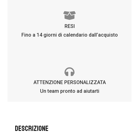
RESI
Fino a 14 giorni di calendario dall’acquisto
ATTENZIONE PERSONALIZZATA
Un team pronto ad aiutarti
Descrizione