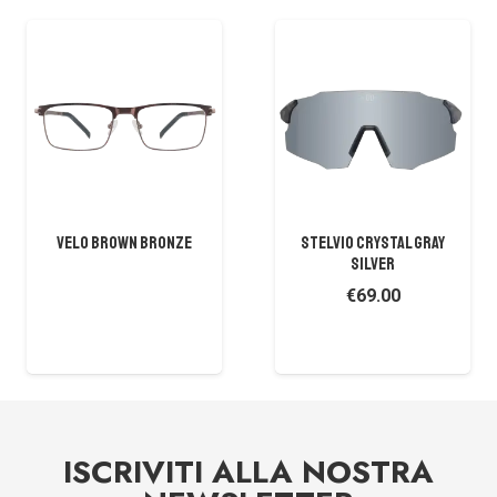
VELO BROWN BRONZE
STELVIO CRYSTAL GRAY
SILVER
€
69.00
ISCRIVITI ALLA NOSTRA