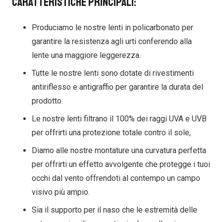
Caratteristiche principali:
Produciamo le nostre lenti in policarbonato per
garantire la resistenza agli urti conferendo alla
lente una maggiore leggerezza.
Tutte le nostre lenti sono dotate di rivestimenti
antiriflesso e antigraffio per garantire la durata del
prodotto.
Le nostre lenti filtrano il 100% dei raggi UVA e UVB
per offrirti una protezione totale contro il sole,
Diamo alle nostre montature una curvatura perfetta
per offrirti un effetto avvolgente che protegge i tuoi
occhi dal vento offrendoti al contempo un campo
visivo più ampio.
Sia il supporto per il naso che le estremità delle