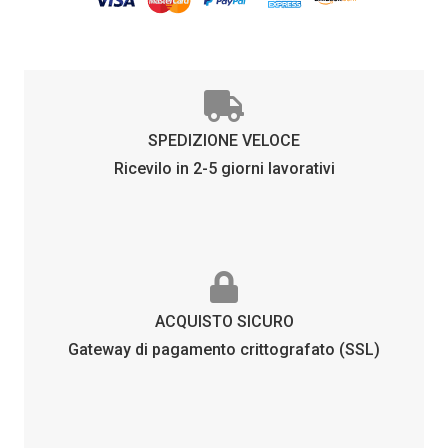
SPEDIZIONE VELOCE
Ricevilo in 2-5 giorni lavorativi
ACQUISTO SICURO
Gateway di pagamento crittografato (SSL)