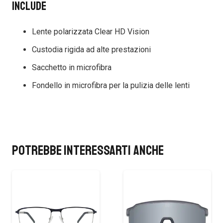
Include
Lente polarizzata Clear HD Vision
Custodia rigida ad alte prestazioni
Sacchetto in microfibra
Fondello in microfibra per la pulizia delle lenti
Potrebbe interessarti anche