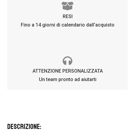
RESI
Fino a 14 giorni di calendario dall’acquisto
ATTENZIONE PERSONALIZZATA
Un team pronto ad aiutarti
Descrizione: