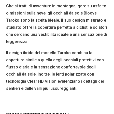
Che si tratti di avventure in montagna, gare su asfalto
o missioni sulla neve, gli occhiali da sole Bloovs
Taroko sono la scelta ideale. Il suo design misurato e
studiato offre la copertura perfetta a ciclisti e sciatori
che cercano una vestibilità ideale e una sensazione di
leggerezza.
Il design ibrido del modello Taroko combina la
copertura simile a quella degli occhiali protettivi con
flusso d’aria e la sensazione confortevole degli
occhiali da sole. Inoltre, le lenti polarizzate con
tecnologia Clear HD Vision evidenziano i dettagli dei
sentieri e delle valli più lussureggianti.