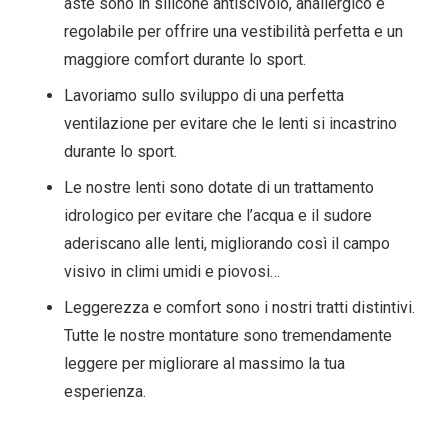
aste sono in silicone antiscivolo, anallergico e
regolabile per offrire una vestibilità perfetta e un
maggiore comfort durante lo sport.
Lavoriamo sullo sviluppo di una perfetta
ventilazione per evitare che le lenti si incastrino
durante lo sport.
Le nostre lenti sono dotate di un trattamento
idrologico per evitare che l’acqua e il sudore
aderiscano alle lenti, migliorando così il campo
visivo in climi umidi e piovosi…
Leggerezza e comfort sono i nostri tratti distintivi.
Tutte le nostre montature sono tremendamente
leggere per migliorare al massimo la tua
esperienza.