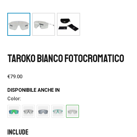
TAROKO BIANCO FOTOCROMATICO
€
79.00
DISPONIBILE ANCHE IN
Color:
Include