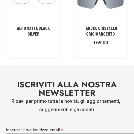
AERO MATTE BLACK
TAROKO CRISTALLO
SILVER
GRIGIO ARGENTO
€
69.00
ISCRIVITI ALLA NOSTRA
NEWSLETTER
Ricevi per primo tutte le novità, gli aggiornamenti, i
suggerimenti e gli sconti.
*
Inserisci il tuo indirizzo email