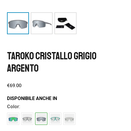
TAROKO CRISTALLO GRIGIO
ARGENTO
€
69.00
DISPONIBILE ANCHE IN
Color: