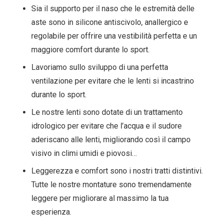
Sia il supporto per il naso che le estremità delle
aste sono in silicone antiscivolo, anallergico e
regolabile per offrire una vestibilità perfetta e un
maggiore comfort durante lo sport.
Lavoriamo sullo sviluppo di una perfetta
ventilazione per evitare che le lenti si incastrino
durante lo sport.
Le nostre lenti sono dotate di un trattamento
idrologico per evitare che l’acqua e il sudore
aderiscano alle lenti, migliorando così il campo
visivo in climi umidi e piovosi…
Leggerezza e comfort sono i nostri tratti distintivi.
Tutte le nostre montature sono tremendamente
leggere per migliorare al massimo la tua
esperienza.