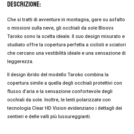
Descrizione:
Che si tratti di avventure in montagna, gare su asfalto
o missioni sulla neve, gli occhiali da sole Bloovs
Taroko sono la scelta ideale. Il suo design misurato e
studiato offre la copertura perfetta a ciclisti e sciatori
che cercano una vestibilità ideale e una sensazione di
leggerezza.
Il design ibrido del modello Taroko combina la
copertura simile a quella degli occhiali protettivi con
flusso d’aria e la sensazione confortevole degli
occhiali da sole. Inoltre, le lenti polarizzate con
tecnologia Clear HD Vision evidenziano i dettagli dei
sentieri e delle valli più lussureggianti.