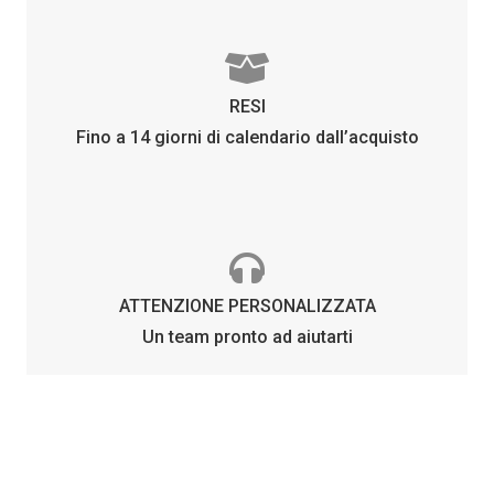
RESI
Fino a 14 giorni di calendario dall’acquisto
ATTENZIONE PERSONALIZZATA
Un team pronto ad aiutarti