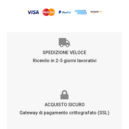
ARGENTO
quantità
SPEDIZIONE VELOCE
Ricevilo in 2-5 giorni lavorativi
ACQUISTO SICURO
Gateway di pagamento crittografato (SSL)