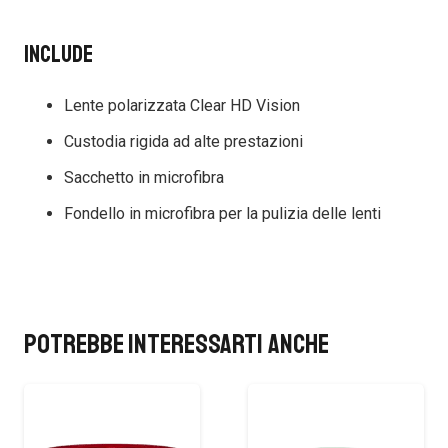
Include
Lente polarizzata Clear HD Vision
Custodia rigida ad alte prestazioni
Sacchetto in microfibra
Fondello in microfibra per la pulizia delle lenti
Potrebbe interessarti anche