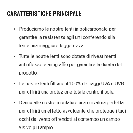
Caratteristiche principali:
Produciamo le nostre lenti in policarbonato per
garantire la resistenza agli urti conferendo alla
lente una maggiore leggerezza.
Tutte le nostre lenti sono dotate di rivestimenti
antiriflesso e antigraffio per garantire la durata del
prodotto.
Le nostre lenti filtrano il 100% dei raggi UVA e UVB
per offrirti una protezione totale contro il sole,
Diamo alle nostre montature una curvatura perfetta
per offrirti un effetto avvolgente che protegge i tuoi
occhi dal vento offrendoti al contempo un campo
visivo più ampio.