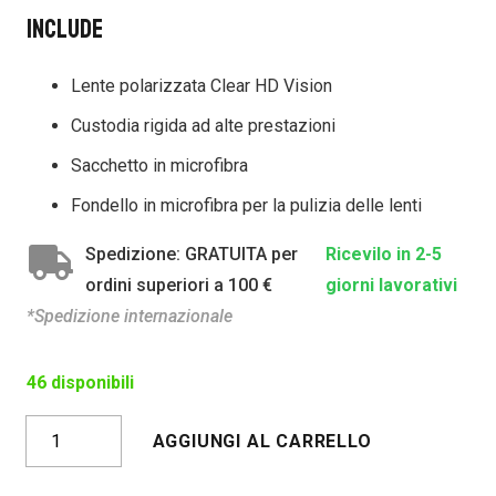
Include
Lente polarizzata Clear HD Vision
Custodia rigida ad alte prestazioni
Sacchetto in microfibra
Fondello in microfibra per la pulizia delle lenti
Spedizione: GRATUITA per
Ricevilo in 2-5
ordini superiori a 100 €
giorni lavorativi
*Spedizione internazionale
46 disponibili
TAROKO
AGGIUNGI AL CARRELLO
CRISTALLO
GRIGIO