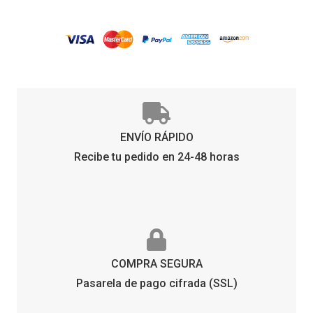
ORANGE
cantidad
ENVÍO RÁPIDO
Recibe tu pedido en 24-48 horas
COMPRA SEGURA
Pasarela de pago cifrada (SSL)