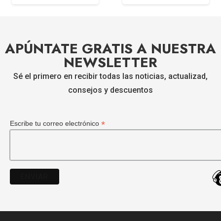
APÚNTATE GRATIS A NUESTRA
NEWSLETTER
Sé el primero en recibir todas las noticias, actualizad,
consejos y descuentos
*
Escribe tu correo electrónico