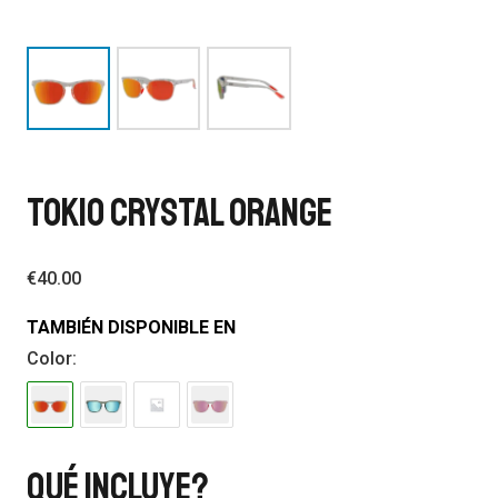
TOKIO CRYSTAL ORANGE
€
40.00
TAMBIÉN DISPONIBLE EN
Color:
Qué Incluye?