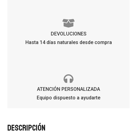
DEVOLUCIONES
Hasta 14 días naturales desde compra
ATENCIÓN PERSONALIZADA
Equipo dispuesto a ayudarte
DESCRIPCIÓN