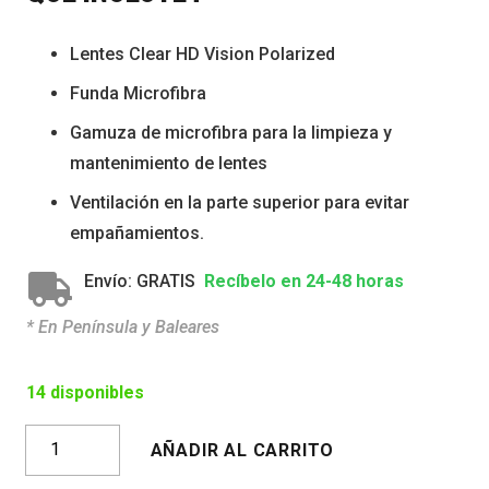
Lentes Clear HD Vision Polarized
Funda Microfibra
Gamuza de microfibra para la limpieza y
mantenimiento de lentes
Ventilación en la parte superior para evitar
empañamientos.
Envío: GRATIS
Recíbelo en 24-48 horas
* En Península y Baleares
14 disponibles
TOKIO
AÑADIR AL CARRITO
CRYSTAL