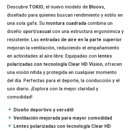
Descubre
TOKIO
, el nuevo modelo de
Bloovs
,
diseñado para quienes buscan rendimiento y estilo en
una sola gafa. Su
montura cuadrada
combina un
diseño
sport/casual
con una estructura ergonómica y
resistente. Las
entradas de aire en la parte superior
mejoran la ventilación, reduciendo el empañamiento
en actividades al aire libre. Equipadas con
lentes
polarizadas con tecnología Clear HD Vision
, ofrecen
una visión nítida y protegida en cualquier momento
del día. Perfectas para el deporte, la conducción y el
uso diario. ¡Explora con la mejor claridad y
comodidad!
Diseño deportivo y versátil
Ventilación mejorada para mayor comodidad
Lentes polarizadas con tecnología Clear HD