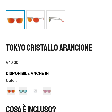
TOKYO CRISTALLO ARANCIONE
€
40.00
DISPONIBILE ANCHE IN
Color:
Cosa È Incluso?