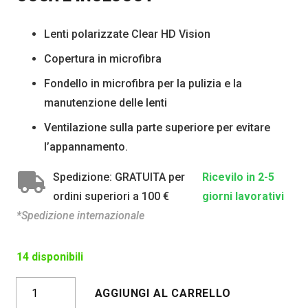
Lenti polarizzate Clear HD Vision
Copertura in microfibra
Fondello in microfibra per la pulizia e la
manutenzione delle lenti
Ventilazione sulla parte superiore per evitare
l’appannamento.
Spedizione: GRATUITA per
Ricevilo in 2-5
ordini superiori a 100 €
giorni lavorativi
*Spedizione internazionale
14 disponibili
TOKYO
AGGIUNGI AL CARRELLO
CRISTALLO