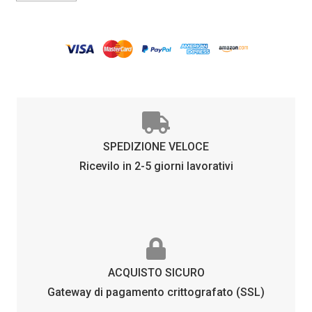
ARANCIONE
quantità
SPEDIZIONE VELOCE
Ricevilo in 2-5 giorni lavorativi
ACQUISTO SICURO
Gateway di pagamento crittografato (SSL)