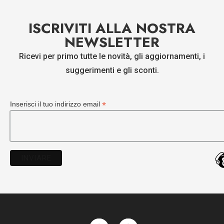
ISCRIVITI ALLA NOSTRA
NEWSLETTER
Ricevi per primo tutte le novità, gli aggiornamenti, i
suggerimenti e gli sconti.
*
Inserisci il tuo indirizzo email