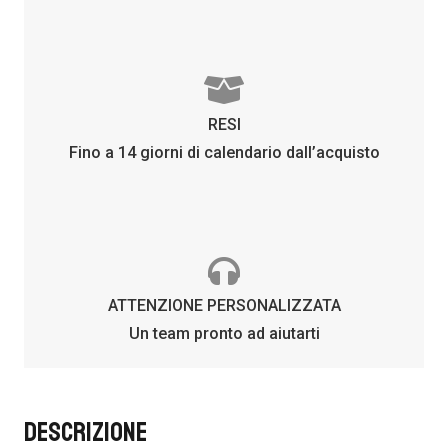
RESI
Fino a 14 giorni di calendario dall’acquisto
ATTENZIONE PERSONALIZZATA
Un team pronto ad aiutarti
DESCRIZIONE